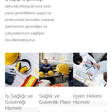
alanında ihtiyaçlarınıza özel,
yasal gerekliliklere uygun ve
profesyonel hizmetler sunarak
işletmenizin güvenliğini ve
çalışanlarınızın sağlığını
önceliklendiriyoruz.
İş Sağlığı ve
Sağlık ve
İşyeri Hekimi
Güvenliği
Güvenlik Planı
Hizmeti
Hizmeti