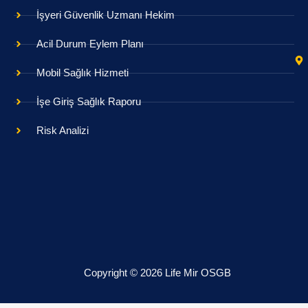
İşyeri Güvenlik Uzmanı Hekim
Acil Durum Eylem Planı
Mobil Sağlık Hizmeti
İşe Giriş Sağlık Raporu
Risk Analizi
Copyright © 2026 Life Mir OSGB