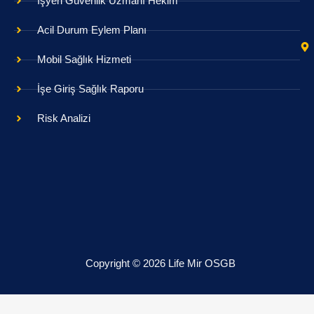
İşyeri Güvenlik Uzmanı Hekim
Acil Durum Eylem Planı
Mobil Sağlık Hizmeti
İşe Giriş Sağlık Raporu
Risk Analizi
Copyright © 2026 Life Mir OSGB