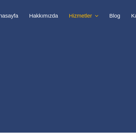
nasayfa
Hakkımızda
Hizmetler
Blog
K