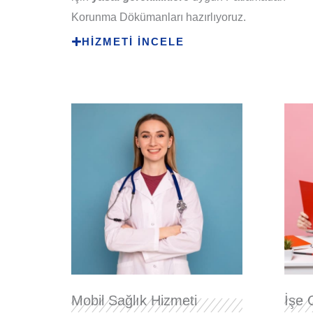
Korunma Dökümanları hazırlıyoruz.
HİZMETİ İNCELE
Mobil Sağlık Hizmeti
İşe 