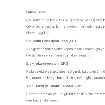
İşitme Testi
Çalışanların, yüksek ses ve gürültüye bağlı işitme k
odyometrisi yapılır. İşitme kaybının fark edilmesi ve
olarak uygulanır.
Solunum Fonksiyon Testi (SFT)
Akciğerlerin fonksiyonel kapasitesini ölçmek için ya
hastalıkların erken tanısı ve takibi sağlanır.
Elektrokardiyogram (EKG)
Kalbin elektriksel aktivitesini ölçerek kalp sağlığını d
ilaçlarının etkileri ve kalp pilinin işlevleri gibi paramet
Tıbbi Tahlil ve Analiz Laboratuvarı
Portör taramaları ve kan grubu tespitleri gibi temel tah
tam kan analizi yapılır.