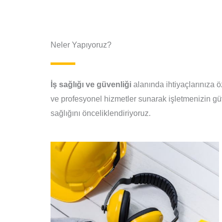
Neler Yapıyoruz?
İş sağlığı
ve
güvenliği
alanında ihtiyaçlarınıza ö
ve profesyonel hizmetler sunarak işletmenizin güv
sağlığını önceliklendiriyoruz.