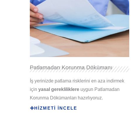
Patlamadan Korunma Dökümanı
İş yerinizde patlama risklerini en aza indirmek
için
yasal gerekliliklere
uygun Patlamadan
Korunma Dökümanları hazırlıyoruz.
HİZMETİ İNCELE