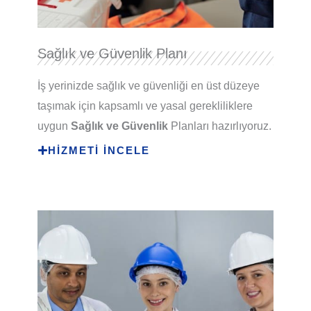
Sağlık ve Güvenlik Planı
İş yerinizde sağlık ve güvenliği en üst düzeye
taşımak için kapsamlı ve yasal gerekliliklere
uygun
Sağlık ve Güvenlik
Planları hazırlıyoruz.
HİZMETİ İNCELE