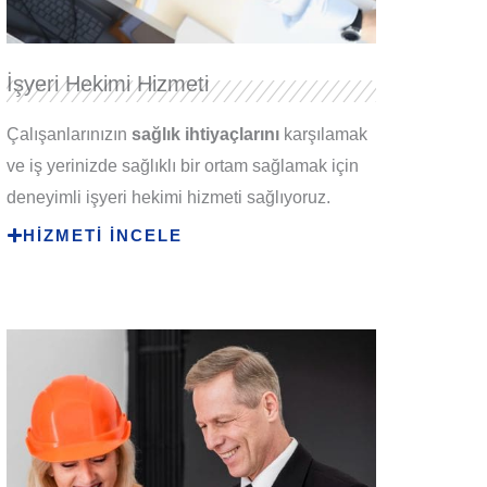
İşyeri Hekimi Hizmeti
Çalışanlarınızın
sağlık ihtiyaçlarını
karşılamak
ve iş yerinizde sağlıklı bir ortam sağlamak için
deneyimli işyeri hekimi hizmeti sağlıyoruz.
HİZMETİ İNCELE