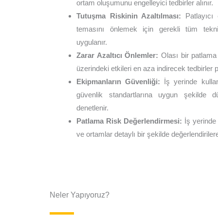
ortam oluşumunu engelleyici tedbirler alınır.
Tutuşma Riskinin Azaltılması:
Patlayıcı 
temasını önlemek için gerekli tüm tekn
uygulanır.
Zarar Azaltıcı Önlemler:
Olası bir patlama
üzerindeki etkileri en aza indirecek tedbirler 
Ekipmanların Güvenliği:
İş yerinde kulla
güvenlik standartlarına uygun şekilde dü
denetlenir.
Patlama Risk Değerlendirmesi:
İş yerinde 
ve ortamlar detaylı bir şekilde değerlendirilere
Neler Yapıyoruz?