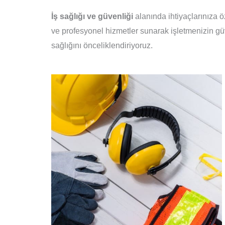
İş sağlığı
ve
güvenliği
alanında ihtiyaçlarınıza ö
ve profesyonel hizmetler sunarak işletmenizin güv
sağlığını önceliklendiriyoruz.