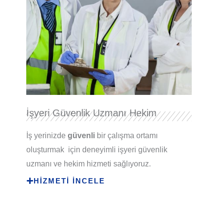
İşyeri Güvenlik Uzmanı Hekim
İş yerinizde
güvenli
bir çalışma ortamı
oluşturmak için deneyimli işyeri güvenlik
uzmanı ve hekim hizmeti sağlıyoruz.
HİZMETİ İNCELE