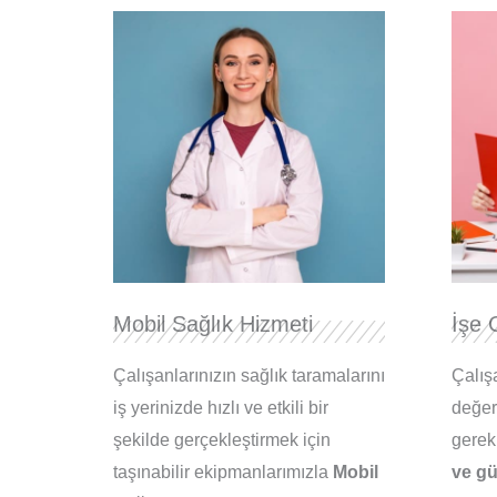
Mobil Sağlık Hizmeti
İşe 
Çalışanlarınızın sağlık taramalarını
Çalış
iş yerinizde hızlı ve etkili bir
değer
şekilde gerçekleştirmek için
gerekl
taşınabilir ekipmanlarımızla
Mobil
ve gü