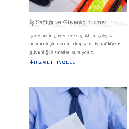
İş Sağlığı ve Güvenliği Hizmeti
İş yerinizde güvenli ve sağlıklı bir çalışma
ortamı oluşturmak için kapsamlı
iş sağlığı
ve
güvenliği
hizmetleri sunuyoruz.
HİZMETİ İNCELE