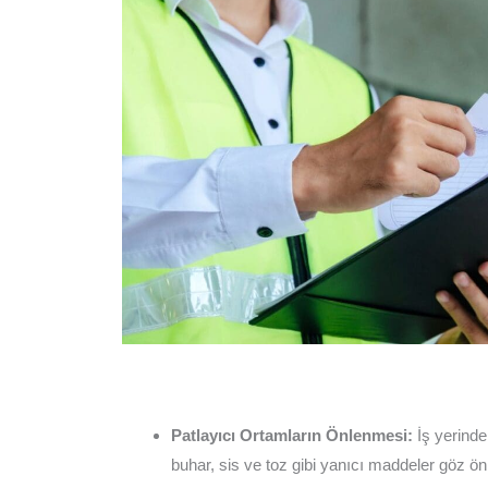
Patlayıcı Ortamların Önlenmesi:
İş yerinde
buhar, sis ve toz gibi yanıcı maddeler göz ön