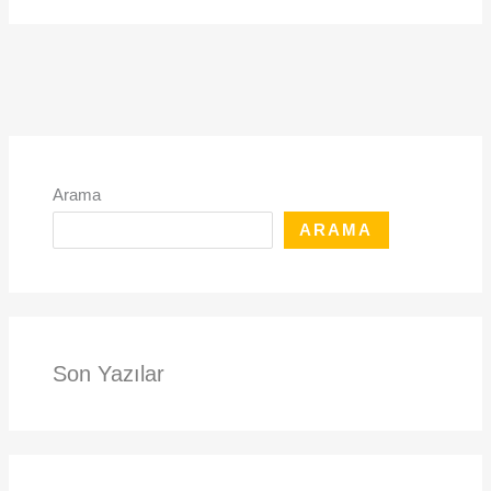
Arama
ARAMA
Son Yazılar