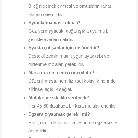
Bileğin desteklenmesi ve omuzların rahat
olması önemlidir.
Aydınlatma nasıl olmalı?
Göz yormayacak, doğal ışıkla uyumlu bir
şekilde ayarlanmalıdır.
Ayakta çalışanlar için ne önerilir?
Destekli zemin matı, uygun ayakkabı ve
dinlenme molaları gereklidir.
Masa düzeni neden önemlidir?
Düzenli masa, hem fiziksel kolaylık hem de
zihinsel açıklık sağlar.
Molalar ne sıklıkla verilmeli?
Her 45-60 dakikada bir kısa molalar önerilir.
Egzersiz yapmak gerekli mi?
Evet, özellikle germe ve esneme egzersizleri
önemlidir.