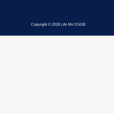
Copyright © 2026 Life Mir OSGB