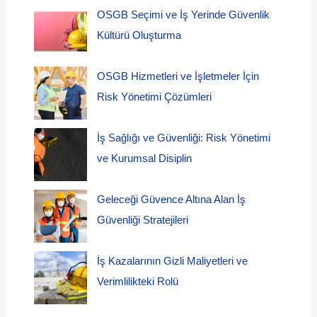
OSGB Seçimi ve İş Yerinde Güvenlik
Kültürü Oluşturma
OSGB Hizmetleri ve İşletmeler İçin
Risk Yönetimi Çözümleri
İş Sağlığı ve Güvenliği: Risk Yönetimi
ve Kurumsal Disiplin
Geleceği Güvence Altına Alan İş
Güvenliği Stratejileri
İş Kazalarının Gizli Maliyetleri ve
Verimlilikteki Rolü