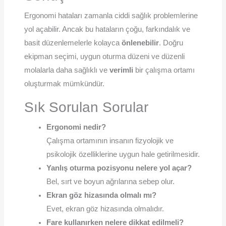
Ergonomi hataları zamanla ciddi sağlık problemlerine
yol açabilir. Ancak bu hataların çoğu, farkındalık ve
basit düzenlemelerle kolayca
önlenebilir
. Doğru
ekipman seçimi, uygun oturma düzeni ve düzenli
molalarla daha sağlıklı ve
verimli
bir çalışma ortamı
oluşturmak mümkündür.
Sık Sorulan Sorular
Ergonomi nedir?
Çalışma ortamının insanın fizyolojik ve
psikolojik özelliklerine uygun hale getirilmesidir.
Yanlış oturma pozisyonu nelere yol açar?
Bel, sırt ve boyun ağrılarına sebep olur.
Ekran göz hizasında olmalı mı?
Evet, ekran göz hizasında olmalıdır.
Fare kullanırken nelere dikkat edilmeli?