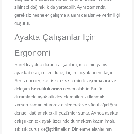
zihinsel dağınıklık da yaratabilir. Aynı zamanda
gereksiz nesneler çalışma alanını daraltır ve verimliliği
düşürür.
Ayakta Çalışanlar İçin
Ergonomi
Sürekli ayakta duran çalışanlar için zemin yapısı,
ayakkabı seçimi ve duruş biçimi büyük önem taşır.
Sert zeminler, kas-iskelet sisteminde
aşınmalara
ve
dolaşım
bozukluklarına
neden olabilir. Bu tür
durumlarda ayak altı destek matları kullanmak,
zaman zaman oturarak dinlenmek ve vücut ağırlığını
dengeli dağıtmak etkili çözümler sunar. Ayrıca ayakta
çalışırken tek ayak üzerinde durmaktan kaçınılmalı,
sık sık duruş değiştirilmelidir. Dinlenme alanlarının