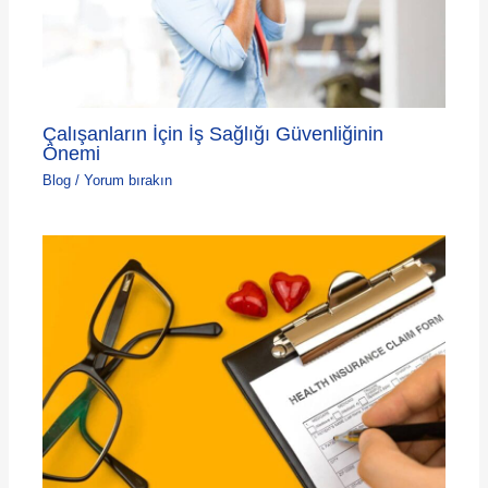
Çalışanların İçin İş Sağlığı Güvenliğinin
Önemi
Blog
/
Yorum bırakın