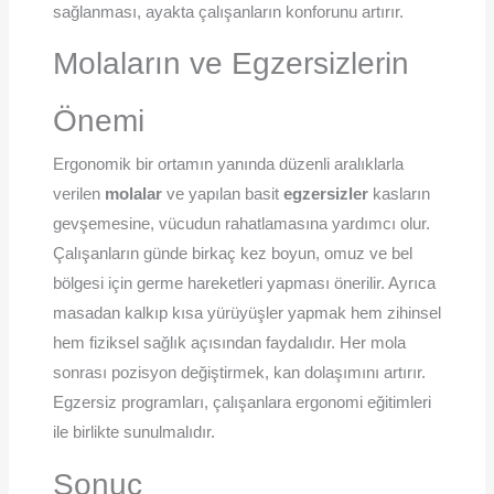
sağlanması, ayakta çalışanların konforunu artırır.
Molaların ve Egzersizlerin
Önemi
Ergonomik bir ortamın yanında düzenli aralıklarla
verilen
molalar
ve yapılan basit
egzersizler
kasların
gevşemesine, vücudun rahatlamasına yardımcı olur.
Çalışanların günde birkaç kez boyun, omuz ve bel
bölgesi için germe hareketleri yapması önerilir. Ayrıca
masadan kalkıp kısa yürüyüşler yapmak hem zihinsel
hem fiziksel sağlık açısından faydalıdır. Her mola
sonrası pozisyon değiştirmek, kan dolaşımını artırır.
Egzersiz programları, çalışanlara ergonomi eğitimleri
ile birlikte sunulmalıdır.
Sonuç