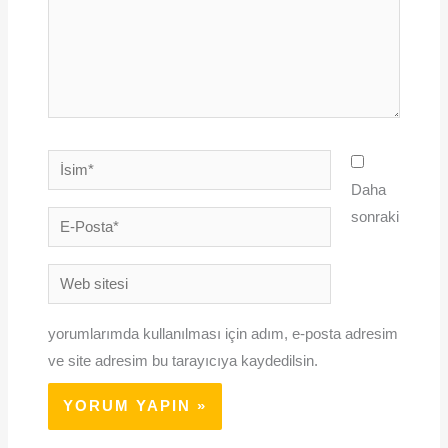
İsim*
Daha
sonraki
E-
Posta*
Web
sitesi
yorumlarımda kullanılması için adım, e-posta adresim
ve site adresim bu tarayıcıya kaydedilsin.