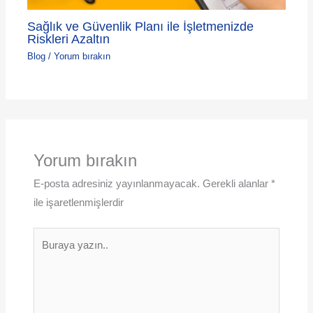
Sağlık ve Güvenlik Planı ile İşletmenizde
Riskleri Azaltın
Blog
/
Yorum bırakın
Yorum bırakın
E-posta adresiniz yayınlanmayacak.
Gerekli alanlar
*
ile işaretlenmişlerdir
Buraya
yazın..