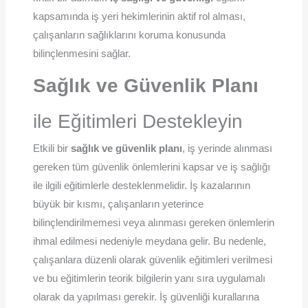
kapsamında iş yeri hekimlerinin aktif rol alması,
çalışanların sağlıklarını koruma konusunda
bilinçlenmesini sağlar.
Sağlık ve Güvenlik Planı
ile Eğitimleri Destekleyin
Etkili bir
sağlık ve güvenlik planı
, iş yerinde alınması
gereken tüm güvenlik önlemlerini kapsar ve iş sağlığı
ile ilgili eğitimlerle desteklenmelidir. İş kazalarının
büyük bir kısmı, çalışanların yeterince
bilinçlendirilmemesi veya alınması gereken önlemlerin
ihmal edilmesi nedeniyle meydana gelir. Bu nedenle,
çalışanlara düzenli olarak güvenlik eğitimleri verilmesi
ve bu eğitimlerin teorik bilgilerin yanı sıra uygulamalı
olarak da yapılması gerekir. İş güvenliği kurallarına