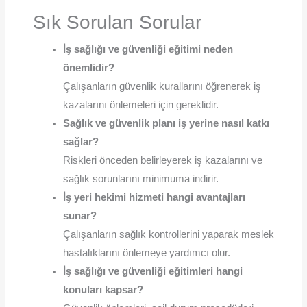
Sık Sorulan Sorular
İş sağlığı ve güvenliği eğitimi neden
önemlidir?
Çalışanların güvenlik kurallarını öğrenerek iş
kazalarını önlemeleri için gereklidir.
Sağlık ve güvenlik planı iş yerine nasıl katkı
sağlar?
Riskleri önceden belirleyerek iş kazalarını ve
sağlık sorunlarını minimuma indirir.
İş yeri hekimi hizmeti hangi avantajları
sunar?
Çalışanların sağlık kontrollerini yaparak meslek
hastalıklarını önlemeye yardımcı olur.
İş sağlığı ve güvenliği eğitimleri hangi
konuları kapsar?