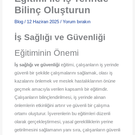
Bilinç Oluşturun
Blog
/
12 Haziran 2025
/
Yorum bırakın
İş Sağlığı ve Güvenliği
Eğitiminin Önemi
İş sağlığı ve güvenliği
eğitimi, çalışanların iş yerinde
güvenli bir şekilde çalışmalarını sağlamak, olası iş
kazalarını önlemek ve meslek hastalıklarının önüne
geçmek amacıyla verilen kapsamlı bir eğitimdir.
Çalışanların bilinçlendirilmesi, iş yerinde alınan
önlemlerin etkinliğini artırır ve güvenli bir çalışma
ortamı oluşturur. İşverenlerin bu eğitimleri düzenli
olarak gerçekleştirmesi, yasal gerekliliklerin yerine
getirilmesini sağlamanın yanı sıra, çalışanların güvenli