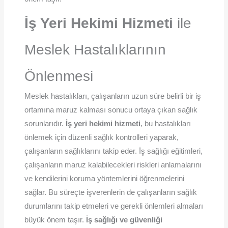
İş Yeri Hekimi Hizmeti
ile
Meslek Hastalıklarının
Önlenmesi
Meslek hastalıkları, çalışanların uzun süre belirli bir iş
ortamına maruz kalması sonucu ortaya çıkan sağlık
sorunlarıdır.
İş yeri hekimi hizmeti
, bu hastalıkları
önlemek için düzenli sağlık kontrolleri yaparak,
çalışanların sağlıklarını takip eder. İş sağlığı eğitimleri,
çalışanların maruz kalabilecekleri riskleri anlamalarını
ve kendilerini koruma yöntemlerini öğrenmelerini
sağlar. Bu süreçte işverenlerin de çalışanların sağlık
durumlarını takip etmeleri ve gerekli önlemleri almaları
büyük önem taşır.
İş sağlığı ve güvenliği