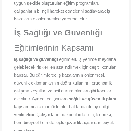
uygun şekilde oluşturulan eğitim programları,
çalışanların bilinçli hareket etmelerini sağlayarak iş
kazalarının önlenmesine yardımcı olur.
İş Sağlığı ve Güvenliği
Eğitimlerinin Kapsamı
İş sağlığı ve güvenliği
eğitimleri, iş yerinde meydana
gelebilecek riskleri en aza indirmek için çeşitli konuları
kapsar. Bu eğitimlerde iş kazalarının önlenmesi,
güvenlik ekipmanlarının doğru kullanımı, ergonomik
çalışma koşulları ve acil durum planları gibi konular
ele alınır. Ayrıca, çalışanlara
sağlık ve güvenlik planı
kapsamında alınan önlemler hakkında detaylı bilgi
verilmelidir. Çalışanların bu konularda bilinçlenmesi,
hem bireysel hem de toplu güvenlik açısından büyük
önem taşır.