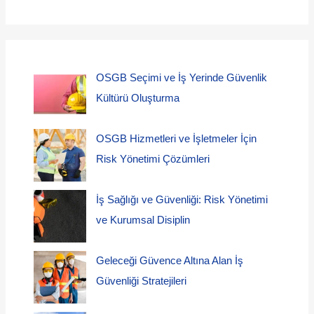
OSGB Seçimi ve İş Yerinde Güvenlik
Kültürü Oluşturma
OSGB Hizmetleri ve İşletmeler İçin
Risk Yönetimi Çözümleri
İş Sağlığı ve Güvenliği: Risk Yönetimi
ve Kurumsal Disiplin
Geleceği Güvence Altına Alan İş
Güvenliği Stratejileri