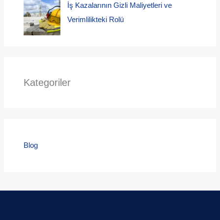
İş Kazalarının Gizli Maliyetleri ve
Verimlilikteki Rolü
Kategoriler
Blog