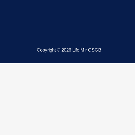
Copyright © 2026 Life Mir OSGB