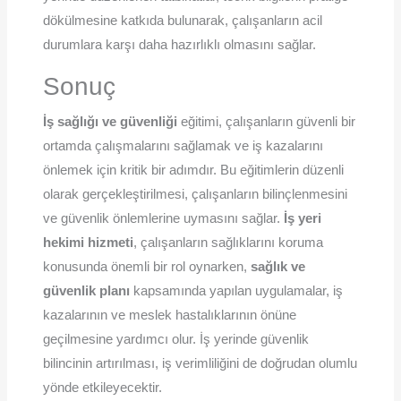
dökülmesine katkıda bulunarak, çalışanların acil
durumlara karşı daha hazırlıklı olmasını sağlar.
Sonuç
İş sağlığı ve güvenliği
eğitimi, çalışanların güvenli bir
ortamda çalışmalarını sağlamak ve iş kazalarını
önlemek için kritik bir adımdır. Bu eğitimlerin düzenli
olarak gerçekleştirilmesi, çalışanların bilinçlenmesini
ve güvenlik önlemlerine uymasını sağlar.
İş yeri
hekimi hizmeti
, çalışanların sağlıklarını koruma
konusunda önemli bir rol oynarken,
sağlık ve
güvenlik planı
kapsamında yapılan uygulamalar, iş
kazalarının ve meslek hastalıklarının önüne
geçilmesine yardımcı olur. İş yerinde güvenlik
bilincinin artırılması, iş verimliliğini de doğrudan olumlu
yönde etkileyecektir.