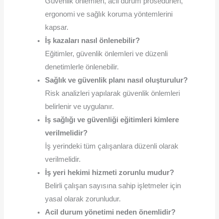
Güvenlik önlemleri, acil durum prosedürleri,
ergonomi ve sağlık koruma yöntemlerini
kapsar.
İş kazaları nasıl önlenebilir?
Eğitimler, güvenlik önlemleri ve düzenli
denetimlerle önlenebilir.
Sağlık ve güvenlik planı nasıl oluşturulur?
Risk analizleri yapılarak güvenlik önlemleri
belirlenir ve uygulanır.
İş sağlığı ve güvenliği eğitimleri kimlere
verilmelidir?
İş yerindeki tüm çalışanlara düzenli olarak
verilmelidir.
İş yeri hekimi hizmeti zorunlu mudur?
Belirli çalışan sayısına sahip işletmeler için
yasal olarak zorunludur.
Acil durum yönetimi neden önemlidir?