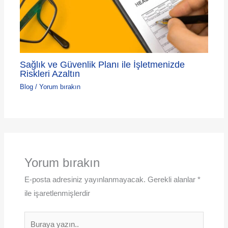
Sağlık ve Güvenlik Planı ile İşletmenizde
Riskleri Azaltın
Blog
/
Yorum bırakın
Yorum bırakın
E-posta adresiniz yayınlanmayacak.
Gerekli alanlar
*
ile işaretlenmişlerdir
Buraya