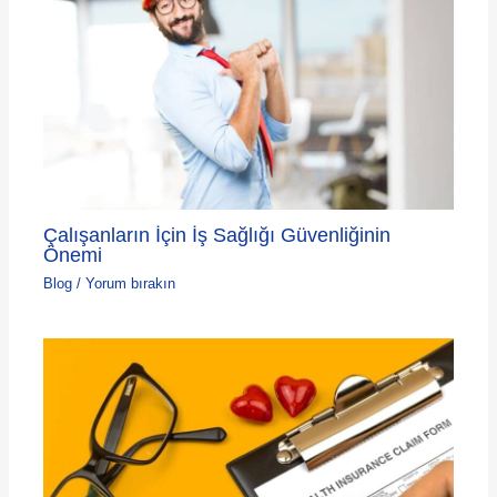
Çalışanların İçin İş Sağlığı Güvenliğinin
Önemi
Blog
/
Yorum bırakın