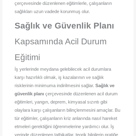
çerçevesinde düzenlenen eğitimlerle, çalışanların
sağlıkları uzun vadede korunmuş olur.
Sağlık ve Güvenlik Planı
Kapsamında Acil Durum
Eğitimi
İş yerlerinde meydana gelebilecek acil durumlara
karşı hazırlıklı olmak, iş kazalarının ve sağlık
risklerinin minimuma indirilmesini sağlar.
Sağlık ve
güvenlik planı
çerçevesinde düzenlenen acil durum
eğitimleri, yangın, deprem, kimyasal sızıntı gibi
olaylara karşı çalışanların bilinçlenmesini amaçlar. Bu
tür eğitimler, çalışanların kriz anlarında nasıl hareket
etmeleri gerektiğini öğrenmelerine yardımcı olur. İş
yerinde düzenlenen tatbikatlar, teorik bilgilerin pratiğe