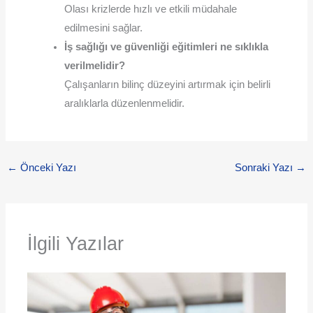
Olası krizlerde hızlı ve etkili müdahale
edilmesini sağlar.
İş sağlığı ve güvenliği eğitimleri ne sıklıkla
verilmelidir?
Çalışanların bilinç düzeyini artırmak için belirli
aralıklarla düzenlenmelidir.
←
Önceki Yazı
Sonraki Yazı
→
İlgili Yazılar