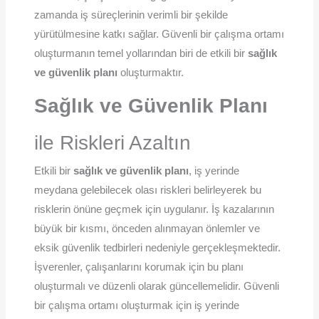
zamanda iş süreçlerinin verimli bir şekilde
yürütülmesine katkı sağlar. Güvenli bir çalışma ortamı
oluşturmanın temel yollarından biri de etkili bir
sağlık
ve güvenlik planı
oluşturmaktır.
Sağlık ve Güvenlik Planı
ile Riskleri Azaltın
Etkili bir
sağlık ve güvenlik planı
, iş yerinde
meydana gelebilecek olası riskleri belirleyerek bu
risklerin önüne geçmek için uygulanır. İş kazalarının
büyük bir kısmı, önceden alınmayan önlemler ve
eksik güvenlik tedbirleri nedeniyle gerçekleşmektedir.
İşverenler, çalışanlarını korumak için bu planı
oluşturmalı ve düzenli olarak güncellemelidir. Güvenli
bir çalışma ortamı oluşturmak için iş yerinde