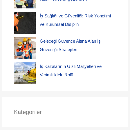
İş Sağlığı ve Güvenliği: Risk Yönetimi
ve Kurumsal Disiplin
Geleceği Güvence Altına Alan İş
Güvenliği Stratejileri
İş Kazalarının Gizli Maliyetleri ve
Verimlilikteki Rolü
Kategoriler