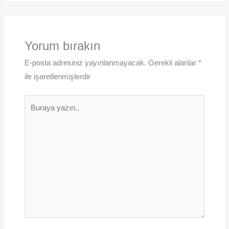
Yorum bırakın
E-posta adresiniz yayınlanmayacak.
Gerekli alanlar
*
ile işaretlenmişlerdir
Buraya
yazın..