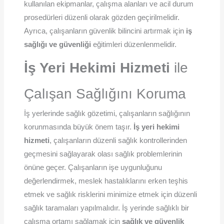
kullanılan ekipmanlar, çalışma alanları ve acil durum
prosedürleri düzenli olarak gözden geçirilmelidir.
Ayrıca, çalışanların güvenlik bilincini artırmak için
iş
sağlığı ve güvenliği
eğitimleri düzenlenmelidir.
İş Yeri Hekimi Hizmeti
ile
Çalışan Sağlığını Koruma
İş yerlerinde sağlık gözetimi, çalışanların sağlığının
korunmasında büyük önem taşır.
İş yeri hekimi
hizmeti
, çalışanların düzenli sağlık kontrollerinden
geçmesini sağlayarak olası sağlık problemlerinin
önüne geçer. Çalışanların işe uygunluğunu
değerlendirmek, meslek hastalıklarını erken teşhis
etmek ve sağlık risklerini minimize etmek için düzenli
sağlık taramaları yapılmalıdır. İş yerinde sağlıklı bir
çalışma ortamı sağlamak için
sağlık ve güvenlik