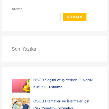
Arama
ARAMA
Son Yazılar
OSGB Seçimi ve İş Yerinde Güvenlik
Kültürü Oluşturma
OSGB Hizmetleri ve İşletmeler İçin
Risk Yönetimi Çözümleri