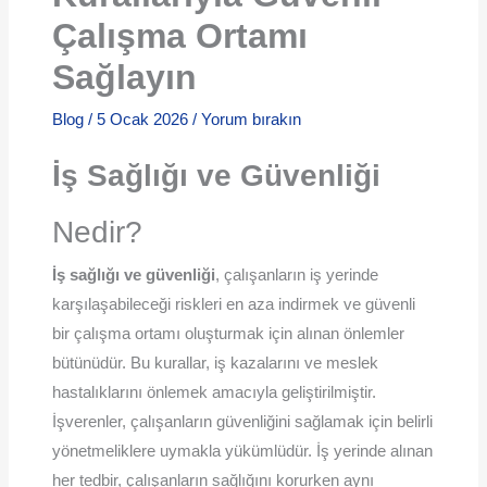
Çalışma Ortamı
Sağlayın
Blog
/
5 Ocak 2026
/
Yorum bırakın
İş Sağlığı ve Güvenliği
Nedir?
İş sağlığı ve güvenliği
, çalışanların iş yerinde
karşılaşabileceği riskleri en aza indirmek ve güvenli
bir çalışma ortamı oluşturmak için alınan önlemler
bütünüdür. Bu kurallar, iş kazalarını ve meslek
hastalıklarını önlemek amacıyla geliştirilmiştir.
İşverenler, çalışanların güvenliğini sağlamak için belirli
yönetmeliklere uymakla yükümlüdür. İş yerinde alınan
her tedbir, çalışanların sağlığını korurken aynı