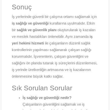
Sonuç
İş yerlerinde güvenli bir çalışma ortamı sağlamak için
iş sağlığı ve güvenliği
kurallarına uyulmalıdır. Etkin
bir
sağlık ve güvenlik planı
oluşturularak iş kazaları
ve meslek hastalıkları önlenebilir. Aynı zamanda
iş
yeri hekimi hizmeti
ile çalışanların düzenli sağlık
kontrollerinin yapılması sağlanarak çalışan sağlığı
korunmalıdır. İşverenlerin, çalışan güvenliğini ve
sağlığını ön planda tutarak iş süreçlerini düzenlemesi,
iş yerinde üretkenliğin artmasına ve iş kazalarının
önlenmesine büyük katkı sağlar.
Sık Sorulan Sorular
İş sağlığı ve güvenliği nedir?
Çalışanların güvenliğini sağlamak ve iş