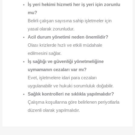
İş yeri hekimi hizmeti her iş yeri için zorunlu
mu?
Belirli çalışan sayısına sahip işletmeler için
yasal olarak zorunludur.
Acil durum yönetimi neden önemlidir?
Olası krizlerde hızlı ve etkili müdahale
edilmesini sağlar.
İş sağlığı ve güvenliği yönetmeliğine
uymamanın cezaları var mı?
Evet, işletmelere idari para cezaları
uygulanabilir ve hukuki sorumluluk doğabilir.
Sağlık kontrolleri ne sıklıkla yapılmalıdır?
Çalışma koşullarına göre belirlenen periyotlarla
düzenli olarak yapılmalıdır.