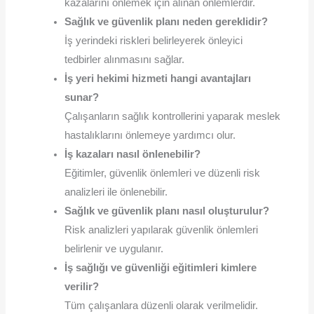
kazalarını önlemek için alınan önlemlerdir.
Sağlık ve güvenlik planı neden gereklidir?
İş yerindeki riskleri belirleyerek önleyici
tedbirler alınmasını sağlar.
İş yeri hekimi hizmeti hangi avantajları
sunar?
Çalışanların sağlık kontrollerini yaparak meslek
hastalıklarını önlemeye yardımcı olur.
İş kazaları nasıl önlenebilir?
Eğitimler, güvenlik önlemleri ve düzenli risk
analizleri ile önlenebilir.
Sağlık ve güvenlik planı nasıl oluşturulur?
Risk analizleri yapılarak güvenlik önlemleri
belirlenir ve uygulanır.
İş sağlığı ve güvenliği eğitimleri kimlere
verilir?
Tüm çalışanlara düzenli olarak verilmelidir.