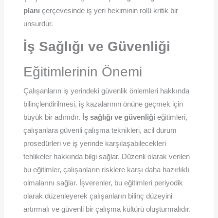
planı
çerçevesinde iş yeri hekiminin rolü kritik bir
unsurdur.
İş Sağlığı ve Güvenliği
Eğitimlerinin Önemi
Çalışanların iş yerindeki güvenlik önlemleri hakkında
bilinçlendirilmesi, iş kazalarının önüne geçmek için
büyük bir adımdır.
İş sağlığı ve güvenliği
eğitimleri,
çalışanlara güvenli çalışma teknikleri, acil durum
prosedürleri ve iş yerinde karşılaşabilecekleri
tehlikeler hakkında bilgi sağlar. Düzenli olarak verilen
bu eğitimler, çalışanların risklere karşı daha hazırlıklı
olmalarını sağlar. İşverenler, bu eğitimleri periyodik
olarak düzenleyerek çalışanların bilinç düzeyini
artırmalı ve güvenli bir çalışma kültürü oluşturmalıdır.