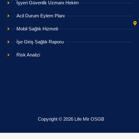
İşyeri Güvenlik Uzmanı Hekim
Acil Durum Eylem Planı
Mobil Sağlık Hizmeti
İşe Giriş Sağlık Raporu
Risk Analizi
Copyright © 2026 Life Mir OSGB