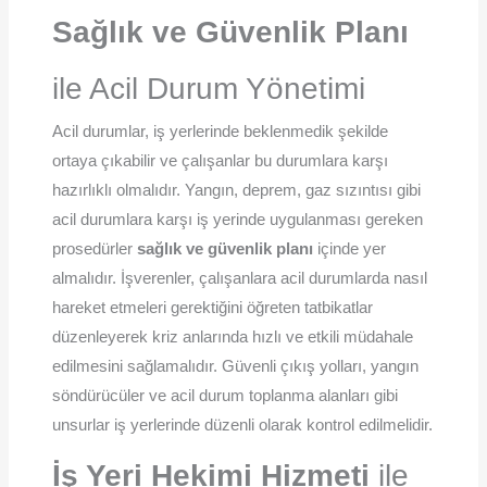
Sağlık ve Güvenlik Planı
ile Acil Durum Yönetimi
Acil durumlar, iş yerlerinde beklenmedik şekilde
ortaya çıkabilir ve çalışanlar bu durumlara karşı
hazırlıklı olmalıdır. Yangın, deprem, gaz sızıntısı gibi
acil durumlara karşı iş yerinde uygulanması gereken
prosedürler
sağlık ve güvenlik planı
içinde yer
almalıdır. İşverenler, çalışanlara acil durumlarda nasıl
hareket etmeleri gerektiğini öğreten tatbikatlar
düzenleyerek kriz anlarında hızlı ve etkili müdahale
edilmesini sağlamalıdır. Güvenli çıkış yolları, yangın
söndürücüler ve acil durum toplanma alanları gibi
unsurlar iş yerlerinde düzenli olarak kontrol edilmelidir.
İş Yeri Hekimi Hizmeti
ile