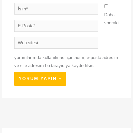
İsim*
Daha
sonraki
E-
Posta*
Web
sitesi
yorumlarımda kullanılması için adım, e-posta adresim
ve site adresim bu tarayıcıya kaydedilsin.