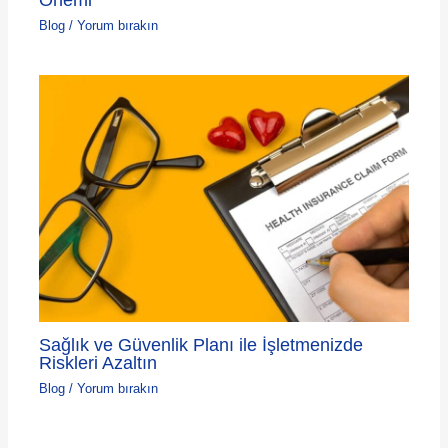
Blog
/
Yorum bırakın
Sağlık ve Güvenlik Planı ile İşletmenizde
Riskleri Azaltın
Blog
/
Yorum bırakın