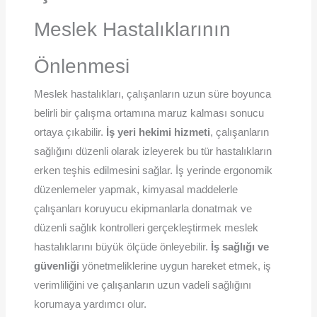
Meslek Hastalıklarının
Önlenmesi
Meslek hastalıkları, çalışanların uzun süre boyunca
belirli bir çalışma ortamına maruz kalması sonucu
ortaya çıkabilir.
İş yeri hekimi hizmeti
, çalışanların
sağlığını düzenli olarak izleyerek bu tür hastalıkların
erken teşhis edilmesini sağlar. İş yerinde ergonomik
düzenlemeler yapmak, kimyasal maddelerle
çalışanları koruyucu ekipmanlarla donatmak ve
düzenli sağlık kontrolleri gerçekleştirmek meslek
hastalıklarını büyük ölçüde önleyebilir.
İş sağlığı ve
güvenliği
yönetmeliklerine uygun hareket etmek, iş
verimliliğini ve çalışanların uzun vadeli sağlığını
korumaya yardımcı olur.