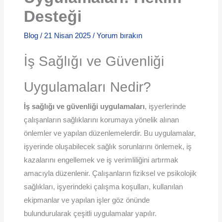
Desteği
Blog
/
21 Nisan 2025
/
Yorum bırakın
İş Sağlığı ve Güvenliği
Uygulamaları Nedir?
İş sağlığı ve güvenliği uygulamaları
, işyerlerinde
çalışanların sağlıklarını korumaya yönelik alınan
önlemler ve yapılan düzenlemelerdir. Bu uygulamalar,
işyerinde oluşabilecek sağlık sorunlarını önlemek, iş
kazalarını engellemek ve iş verimliliğini artırmak
amacıyla düzenlenir. Çalışanların fiziksel ve psikolojik
sağlıkları, işyerindeki çalışma koşulları, kullanılan
ekipmanlar ve yapılan işler göz önünde
bulundurularak çeşitli uygulamalar yapılır.