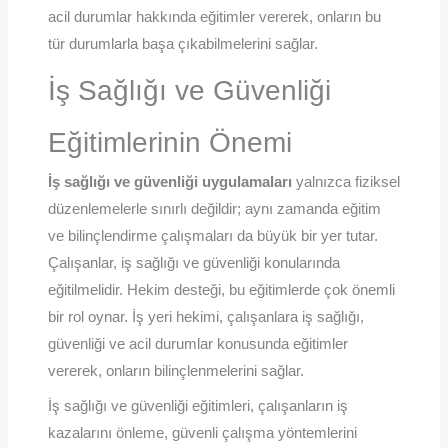
acil durumlar hakkında eğitimler vererek, onların bu
tür durumlarla başa çıkabilmelerini sağlar.
İş Sağlığı ve Güvenliği
Eğitimlerinin Önemi
İş sağlığı ve güvenliği uygulamaları
yalnızca fiziksel
düzenlemelerle sınırlı değildir; aynı zamanda eğitim
ve bilinçlendirme çalışmaları da büyük bir yer tutar.
Çalışanlar, iş sağlığı ve güvenliği konularında
eğitilmelidir. Hekim desteği, bu eğitimlerde çok önemli
bir rol oynar. İş yeri hekimi, çalışanlara iş sağlığı,
güvenliği ve acil durumlar konusunda eğitimler
vererek, onların bilinçlenmelerini sağlar.
İş sağlığı ve güvenliği eğitimleri, çalışanların iş
kazalarını önleme, güvenli çalışma yöntemlerini