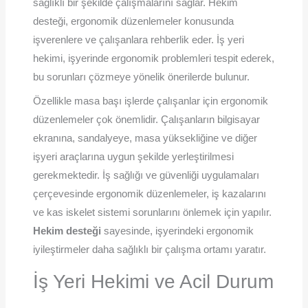
sağlıklı bir şekilde çalışmalarını sağlar. Hekim
desteği, ergonomik düzenlemeler konusunda
işverenlere ve çalışanlara rehberlik eder. İş yeri
hekimi, işyerinde ergonomik problemleri tespit ederek,
bu sorunları çözmeye yönelik önerilerde bulunur.
Özellikle masa başı işlerde çalışanlar için ergonomik
düzenlemeler çok önemlidir. Çalışanların bilgisayar
ekranına, sandalyeye, masa yüksekliğine ve diğer
işyeri araçlarına uygun şekilde yerleştirilmesi
gerekmektedir. İş sağlığı ve güvenliği uygulamaları
çerçevesinde ergonomik düzenlemeler, iş kazalarını
ve kas iskelet sistemi sorunlarını önlemek için yapılır.
Hekim desteği
sayesinde, işyerindeki ergonomik
iyileştirmeler daha sağlıklı bir çalışma ortamı yaratır.
İş Yeri Hekimi ve Acil Durum