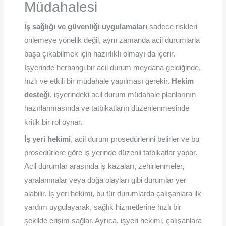
Müdahalesi
İş sağlığı ve güvenliği uygulamaları
sadece riskleri
önlemeye yönelik değil, aynı zamanda acil durumlarla
başa çıkabilmek için hazırlıklı olmayı da içerir.
İşyerinde herhangi bir acil durum meydana geldiğinde,
hızlı ve etkili bir müdahale yapılması gerekir.
Hekim
desteği
, işyerindeki acil durum müdahale planlarının
hazırlanmasında ve tatbikatların düzenlenmesinde
kritik bir rol oynar.
İş yeri hekimi
, acil durum prosedürlerini belirler ve bu
prosedürlere göre iş yerinde düzenli tatbikatlar yapar.
Acil durumlar arasında iş kazaları, zehirlenmeler,
yaralanmalar veya doğa olayları gibi durumlar yer
alabilir. İş yeri hekimi, bu tür durumlarda çalışanlara ilk
yardım uygulayarak, sağlık hizmetlerine hızlı bir
şekilde erişim sağlar. Ayrıca, işyeri hekimi, çalışanlara