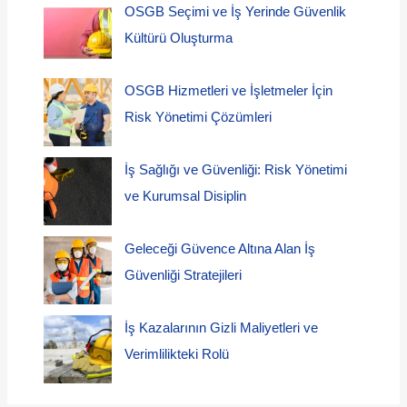
OSGB Seçimi ve İş Yerinde Güvenlik
Kültürü Oluşturma
OSGB Hizmetleri ve İşletmeler İçin
Risk Yönetimi Çözümleri
İş Sağlığı ve Güvenliği: Risk Yönetimi
ve Kurumsal Disiplin
Geleceği Güvence Altına Alan İş
Güvenliği Stratejileri
İş Kazalarının Gizli Maliyetleri ve
Verimlilikteki Rolü