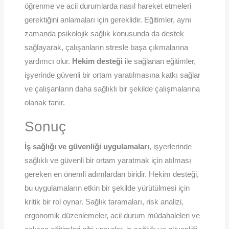
öğrenme ve acil durumlarda nasıl hareket etmeleri
gerektiğini anlamaları için gereklidir. Eğitimler, aynı
zamanda psikolojik sağlık konusunda da destek
sağlayarak, çalışanların stresle başa çıkmalarına
yardımcı olur.
Hekim desteği
ile sağlanan eğitimler,
işyerinde güvenli bir ortam yaratılmasına katkı sağlar
ve çalışanların daha sağlıklı bir şekilde çalışmalarına
olanak tanır.
Sonuç
İş sağlığı ve güvenliği uygulamaları
, işyerlerinde
sağlıklı ve güvenli bir ortam yaratmak için atılması
gereken en önemli adımlardan biridir. Hekim desteği,
bu uygulamaların etkin bir şekilde yürütülmesi için
kritik bir rol oynar. Sağlık taramaları, risk analizi,
ergonomik düzenlemeler, acil durum müdahaleleri ve