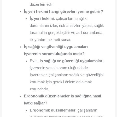
düzenlemedir.
İş yeri hekimi hangi görevleri yerine getirir?
İş yeri hekimi
, çalışanların sağlık
durumlarını izler, risk analizleri yapar, sağlık
taramaları gerçekleştirir ve acil durumlarda
ilk yardım hizmeti sunar.
İş sağlığı ve güvenliği uygulamaları
işverenin sorumluluğunda mıdır?
Evet,
iş sağlığı ve güvenliği uygulamaları
,
işverenin yasal sorumluluğundadır.
İşverenler, çalışanların sağlık ve güvenliğini
korumak için gerekli önlemleri almak
zorundadır.
Ergonomik düzenlemeler iş sağlığına nasıl
katkı sağlar?
Ergonomik düzenlemeler
, çalışanların