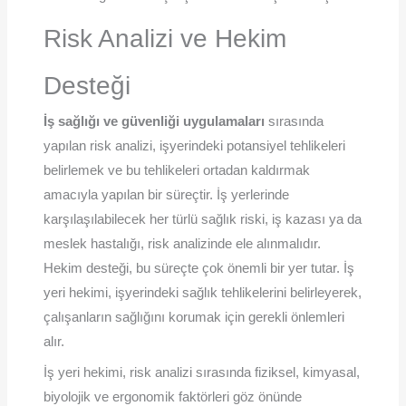
Risk Analizi ve Hekim
Desteği
İş sağlığı ve güvenliği uygulamaları
sırasında
yapılan risk analizi, işyerindeki potansiyel tehlikeleri
belirlemek ve bu tehlikeleri ortadan kaldırmak
amacıyla yapılan bir süreçtir. İş yerlerinde
karşılaşılabilecek her türlü sağlık riski, iş kazası ya da
meslek hastalığı, risk analizinde ele alınmalıdır.
Hekim desteği, bu süreçte çok önemli bir yer tutar. İş
yeri hekimi, işyerindeki sağlık tehlikelerini belirleyerek,
çalışanların sağlığını korumak için gerekli önlemleri
alır.
İş yeri hekimi, risk analizi sırasında fiziksel, kimyasal,
biyolojik ve ergonomik faktörleri göz önünde