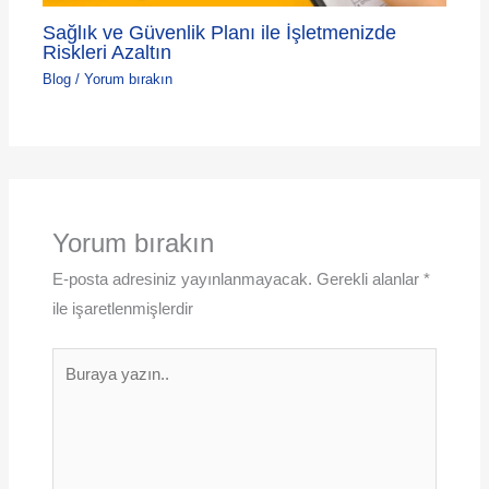
Sağlık ve Güvenlik Planı ile İşletmenizde
Riskleri Azaltın
Blog
/
Yorum bırakın
Yorum bırakın
E-posta adresiniz yayınlanmayacak.
Gerekli alanlar
*
ile işaretlenmişlerdir
Buraya
yazın..