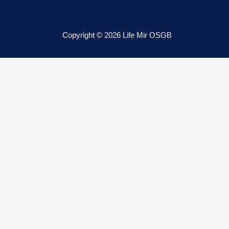
Copyright © 2026 Life Mir OSGB