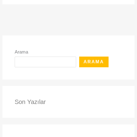
Arama
ARAMA
Son Yazılar