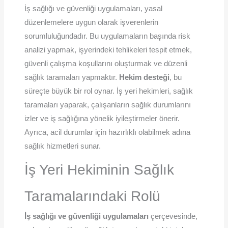
İş sağlığı ve güvenliği uygulamaları, yasal
düzenlemelere uygun olarak işverenlerin
sorumluluğundadır. Bu uygulamaların başında risk
analizi yapmak, işyerindeki tehlikeleri tespit etmek,
güvenli çalışma koşullarını oluşturmak ve düzenli
sağlık taramaları yapmaktır.
Hekim desteği
, bu
süreçte büyük bir rol oynar. İş yeri hekimleri, sağlık
taramaları yaparak, çalışanların sağlık durumlarını
izler ve iş sağlığına yönelik iyileştirmeler önerir.
Ayrıca, acil durumlar için hazırlıklı olabilmek adına
sağlık hizmetleri sunar.
İş Yeri Hekiminin Sağlık
Taramalarındaki Rolü
İş sağlığı ve güvenliği uygulamaları
çerçevesinde,