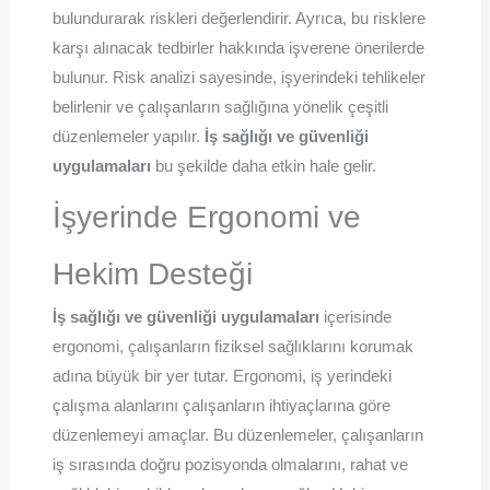
bulundurarak riskleri değerlendirir. Ayrıca, bu risklere
karşı alınacak tedbirler hakkında işverene önerilerde
bulunur. Risk analizi sayesinde, işyerindeki tehlikeler
belirlenir ve çalışanların sağlığına yönelik çeşitli
düzenlemeler yapılır.
İş sağlığı ve güvenliği
uygulamaları
bu şekilde daha etkin hale gelir.
İşyerinde Ergonomi ve
Hekim Desteği
İş sağlığı ve güvenliği uygulamaları
içerisinde
ergonomi, çalışanların fiziksel sağlıklarını korumak
adına büyük bir yer tutar. Ergonomi, iş yerindeki
çalışma alanlarını çalışanların ihtiyaçlarına göre
düzenlemeyi amaçlar. Bu düzenlemeler, çalışanların
iş sırasında doğru pozisyonda olmalarını, rahat ve