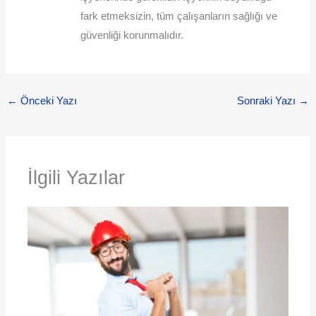
fark etmeksizin, tüm çalışanların sağlığı ve
güvenliği korunmalıdır.
←
Önceki Yazı
Sonraki Yazı
→
İlgili Yazılar