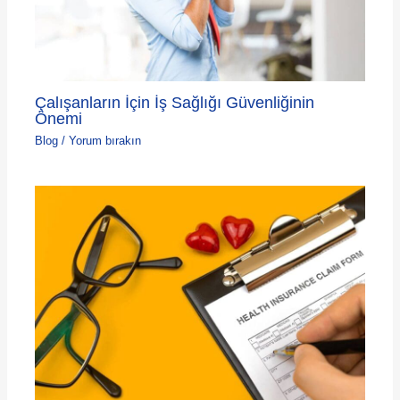
Çalışanların İçin İş Sağlığı Güvenliğinin
Önemi
Blog
/
Yorum bırakın