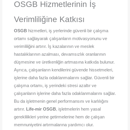
OSGB Hizmetlerinin İş
Verimliliğine Katkısı
OSGB
hizmetleri, iş yerlerinde güvenli bir çalışma
ortamı sağlayarak çalışanların motivasyonunu ve
verimliliğini artırır. İş kazalarının ve meslek
hastalıklarının azalması, devamsızlık oranlarının
düşmesine ve üretkenliğin artmasına katkıda bulunur.
Ayrıca, çalışanların kendilerini güvende hissetmeleri,
işlerine daha fazla odaklanmalarını sağlar. Güvenli bir
çalışma ortamı, iş yerindeki stresi azaltır ve
çalışanların işlerine daha fazla odaklanmalarını sağlar.
Bu da işletmenin genel performansını ve karlılığını
artırır.
Life-mir OSGB
, işletmelerin hem yasal
gereklilikleri yerine getirmelerine hem de çalışan
memnuniyetini artırmalarına yardımcı olur.