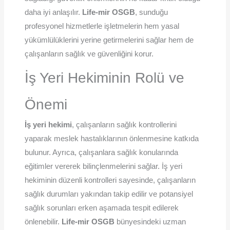
daha iyi anlaşılır.
Life-mir OSGB
, sunduğu
profesyonel hizmetlerle işletmelerin hem yasal
yükümlülüklerini yerine getirmelerini sağlar hem de
çalışanların sağlık ve güvenliğini korur.
İş Yeri Hekiminin Rolü ve
Önemi
İş yeri hekimi
, çalışanların sağlık kontrollerini
yaparak meslek hastalıklarının önlenmesine katkıda
bulunur. Ayrıca, çalışanlara sağlık konularında
eğitimler vererek bilinçlenmelerini sağlar. İş yeri
hekiminin düzenli kontrolleri sayesinde, çalışanların
sağlık durumları yakından takip edilir ve potansiyel
sağlık sorunları erken aşamada tespit edilerek
önlenebilir.
Life-mir OSGB
bünyesindeki uzman