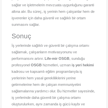
sağlar ve işletmelerin mevzuata uygunluğunu garanti
altına alır. Bu süreç, iş yerinin hem çalışanlar hem de
işverenler için daha güvenli ve sağlıklı bir ortam
sunmasını sağlar.
Sonuç
İş yerlerinde sağlıklı ve güvenli bir çalışma ortamı
sağlamak, çalışanların motivasyonunu ve
performansını artırır.
Life-mir OSGB
, sunduğu
profesyonel
OSGB
hizmetleri, uzman
iş yeri hekimi
kadrosu ve kapsamlı eğitim programlarıyla iş
yerlerinin hem yasal gerekliliklerini yerine
getirmelerine hem de çalışan memnuniyetini
sağlamalarına yardımcı olur. Bu hizmetler sayesinde,
iş yerlerinde daha güvenli bir çalışma ortamı
oluşturulurken, aynı zamanda iş gücü kaybı ve