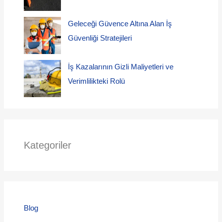
Geleceği Güvence Altına Alan İş
Güvenliği Stratejileri
İş Kazalarının Gizli Maliyetleri ve
Verimlilikteki Rolü
Kategoriler
Blog