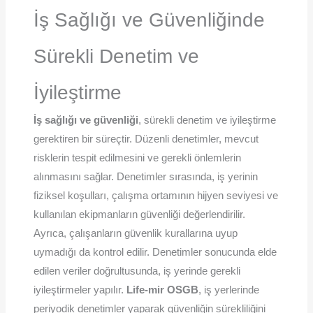
İş Sağlığı ve Güvenliğinde
Sürekli Denetim ve
İyileştirme
İş sağlığı ve güvenliği
, sürekli denetim ve iyileştirme
gerektiren bir süreçtir. Düzenli denetimler, mevcut
risklerin tespit edilmesini ve gerekli önlemlerin
alınmasını sağlar. Denetimler sırasında, iş yerinin
fiziksel koşulları, çalışma ortamının hijyen seviyesi ve
kullanılan ekipmanların güvenliği değerlendirilir.
Ayrıca, çalışanların güvenlik kurallarına uyup
uymadığı da kontrol edilir. Denetimler sonucunda elde
edilen veriler doğrultusunda, iş yerinde gerekli
iyileştirmeler yapılır.
Life-mir OSGB
, iş yerlerinde
periyodik denetimler yaparak güvenliğin sürekliliğini