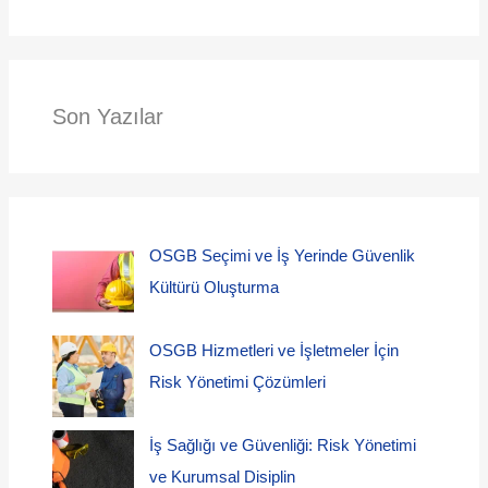
Son Yazılar
OSGB Seçimi ve İş Yerinde Güvenlik
Kültürü Oluşturma
OSGB Hizmetleri ve İşletmeler İçin
Risk Yönetimi Çözümleri
İş Sağlığı ve Güvenliği: Risk Yönetimi
ve Kurumsal Disiplin