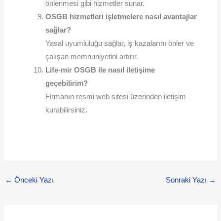
önlenmesi gibi hizmetler sunar.
OSGB hizmetleri işletmelere nasıl avantajlar
sağlar?
Yasal uyumluluğu sağlar, iş kazalarını önler ve
çalışan memnuniyetini artırır.
Life-mir OSGB ile nasıl iletişime
geçebilirim?
Firmanın resmi web sitesi üzerinden iletişim
kurabilirsiniz.
←
Önceki Yazı
Sonraki Yazı
→