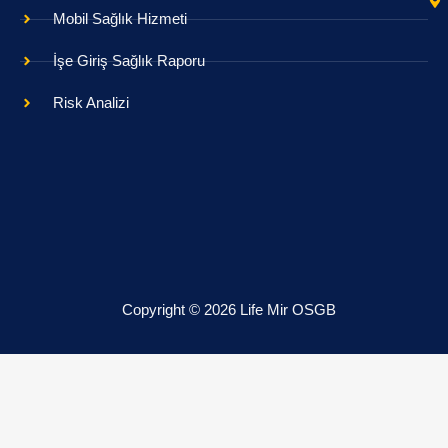
Mobil Sağlık Hizmeti
İşe Giriş Sağlık Raporu
Risk Analizi
Copyright © 2026 Life Mir OSGB