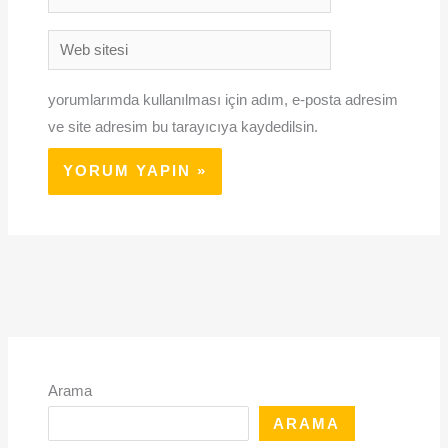
Posta*
Web
sitesi
yorumlarımda kullanılması için adım, e-posta adresim
ve site adresim bu tarayıcıya kaydedilsin.
Arama
ARAMA