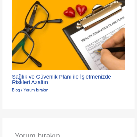
Sağlık ve Güvenlik Planı ile İşletmenizde
Riskleri Azaltın
Blog
/
Yorum bırakın
Yorum bırakın