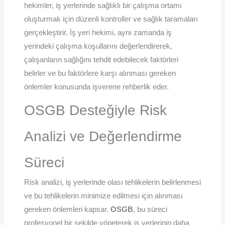
hekimler, iş yerlerinde sağlıklı bir çalışma ortamı
oluşturmak için düzenli kontroller ve sağlık taramaları
gerçekleştirir. İş yeri hekimi, aynı zamanda iş
yerindeki çalışma koşullarını değerlendirerek,
çalışanların sağlığını tehdit edebilecek faktörleri
belirler ve bu faktörlere karşı alınması gereken
önlemler konusunda işverene rehberlik eder.
OSGB Desteğiyle Risk
Analizi ve Değerlendirme
Süreci
Risk analizi, iş yerlerinde olası tehlikelerin belirlenmesi
ve bu tehlikelerin minimize edilmesi için alınması
gereken önlemleri kapsar.
OSGB
, bu süreci
profesyonel bir şekilde yöneterek iş yerlerinin daha