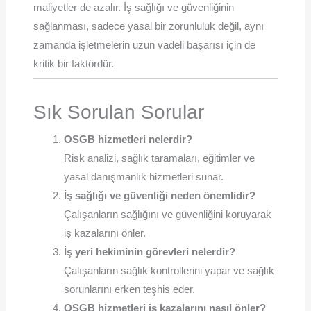
maliyetler de azalır. İş sağlığı ve güvenliğinin
sağlanması, sadece yasal bir zorunluluk değil, aynı
zamanda işletmelerin uzun vadeli başarısı için de
kritik bir faktördür.
Sık Sorulan Sorular
OSGB hizmetleri nelerdir?
Risk analizi, sağlık taramaları, eğitimler ve
yasal danışmanlık hizmetleri sunar.
İş sağlığı ve güvenliği neden önemlidir?
Çalışanların sağlığını ve güvenliğini koruyarak
iş kazalarını önler.
İş yeri hekiminin görevleri nelerdir?
Çalışanların sağlık kontrollerini yapar ve sağlık
sorunlarını erken teşhis eder.
OSGB hizmetleri iş kazalarını nasıl önler?