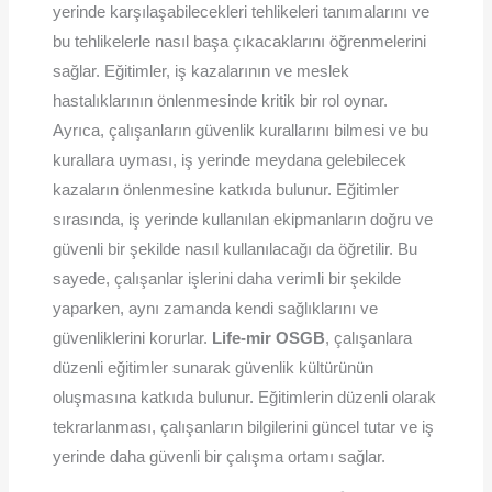
yerinde karşılaşabilecekleri tehlikeleri tanımalarını ve
bu tehlikelerle nasıl başa çıkacaklarını öğrenmelerini
sağlar. Eğitimler, iş kazalarının ve meslek
hastalıklarının önlenmesinde kritik bir rol oynar.
Ayrıca, çalışanların güvenlik kurallarını bilmesi ve bu
kurallara uyması, iş yerinde meydana gelebilecek
kazaların önlenmesine katkıda bulunur. Eğitimler
sırasında, iş yerinde kullanılan ekipmanların doğru ve
güvenli bir şekilde nasıl kullanılacağı da öğretilir. Bu
sayede, çalışanlar işlerini daha verimli bir şekilde
yaparken, aynı zamanda kendi sağlıklarını ve
güvenliklerini korurlar.
Life-mir OSGB
, çalışanlara
düzenli eğitimler sunarak güvenlik kültürünün
oluşmasına katkıda bulunur. Eğitimlerin düzenli olarak
tekrarlanması, çalışanların bilgilerini güncel tutar ve iş
yerinde daha güvenli bir çalışma ortamı sağlar.