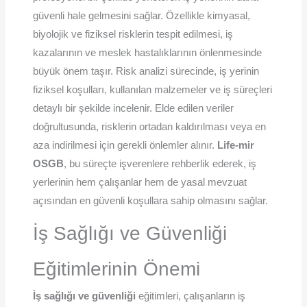
güvenli hale gelmesini sağlar. Özellikle kimyasal,
biyolojik ve fiziksel risklerin tespit edilmesi, iş
kazalarının ve meslek hastalıklarının önlenmesinde
büyük önem taşır. Risk analizi sürecinde, iş yerinin
fiziksel koşulları, kullanılan malzemeler ve iş süreçleri
detaylı bir şekilde incelenir. Elde edilen veriler
doğrultusunda, risklerin ortadan kaldırılması veya en
aza indirilmesi için gerekli önlemler alınır.
Life-mir
OSGB
, bu süreçte işverenlere rehberlik ederek, iş
yerlerinin hem çalışanlar hem de yasal mevzuat
açısından en güvenli koşullara sahip olmasını sağlar.
İş Sağlığı ve Güvenliği
Eğitimlerinin Önemi
İş sağlığı ve güvenliği
eğitimleri, çalışanların iş