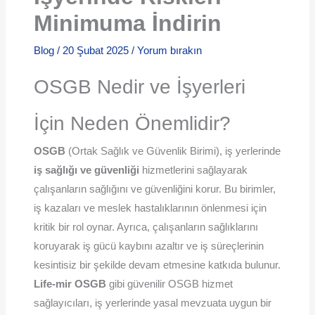
Minimuma İndirin
Blog
/
20 Şubat 2025
/
Yorum bırakın
OSGB Nedir ve İşyerleri
İçin Neden Önemlidir?
OSGB
(Ortak Sağlık ve Güvenlik Birimi), iş yerlerinde
iş sağlığı ve güvenliği
hizmetlerini sağlayarak
çalışanların sağlığını ve güvenliğini korur. Bu birimler,
iş kazaları ve meslek hastalıklarının önlenmesi için
kritik bir rol oynar. Ayrıca, çalışanların sağlıklarını
koruyarak iş gücü kaybını azaltır ve iş süreçlerinin
kesintisiz bir şekilde devam etmesine katkıda bulunur.
Life-mir OSGB
gibi güvenilir OSGB hizmet
sağlayıcıları, iş yerlerinde yasal mevzuata uygun bir