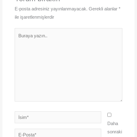
E-posta adresiniz yayınlanmayacak.
Gerekli alanlar
*
ile işaretlenmişlerdir
Buraya
yazın..
İsim*
Daha
sonraki
E-