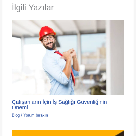
İlgili Yazılar
Çalışanların İçin İş Sağlığı Güvenliğinin
Önemi
Blog
/
Yorum bırakın