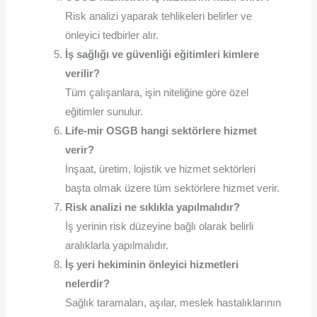
Risk analizi yaparak tehlikeleri belirler ve
önleyici tedbirler alır.
İş sağlığı ve güvenliği eğitimleri kimlere
verilir?
Tüm çalışanlara, işin niteliğine göre özel
eğitimler sunulur.
Life-mir OSGB hangi sektörlere hizmet
verir?
İnşaat, üretim, lojistik ve hizmet sektörleri
başta olmak üzere tüm sektörlere hizmet verir.
Risk analizi ne sıklıkla yapılmalıdır?
İş yerinin risk düzeyine bağlı olarak belirli
aralıklarla yapılmalıdır.
İş yeri hekiminin önleyici hizmetleri
nelerdir?
Sağlık taramaları, aşılar, meslek hastalıklarının