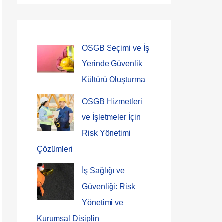
OSGB Seçimi ve İş
Yerinde Güvenlik
Kültürü Oluşturma
OSGB Hizmetleri
ve İşletmeler İçin
Risk Yönetimi
Çözümleri
İş Sağlığı ve
Güvenliği: Risk
Yönetimi ve
Kurumsal Disiplin