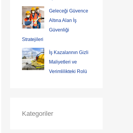
Geleceği Güvence
Altına Alan İş
Güvenliği
Stratejileri
İş Kazalarının Gizli
Maliyetleri ve
Verimlilikteki Rolü
Kategoriler