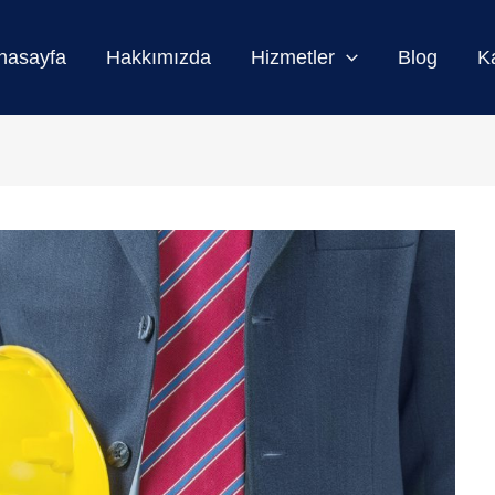
nasayfa
Hakkımızda
Hizmetler
Blog
K