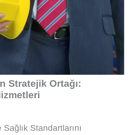
 Stratejik Ortağı:
izmetleri
e Sağlık Standartlarını