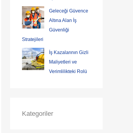
Geleceği Güvence
Altına Alan İş
Güvenliği
Stratejileri
İş Kazalarının Gizli
Maliyetleri ve
Verimlilikteki Rolü
Kategoriler