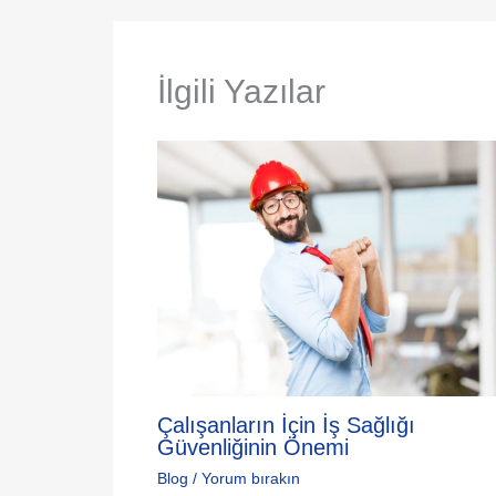
İlgili Yazılar
Çalışanların İçin İş Sağlığı
Güvenliğinin Önemi
Blog
/
Yorum bırakın