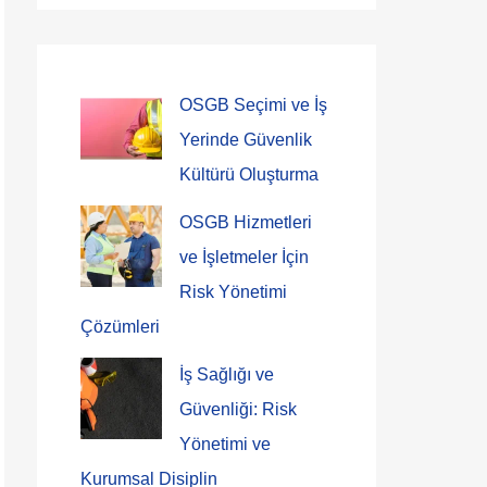
OSGB Seçimi ve İş
Yerinde Güvenlik
Kültürü Oluşturma
OSGB Hizmetleri
ve İşletmeler İçin
Risk Yönetimi
Çözümleri
İş Sağlığı ve
Güvenliği: Risk
Yönetimi ve
Kurumsal Disiplin