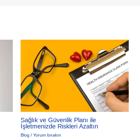
Sağlık ve Güvenlik Planı ile
İşletmenizde Riskleri Azaltın
Blog
/
Yorum bırakın