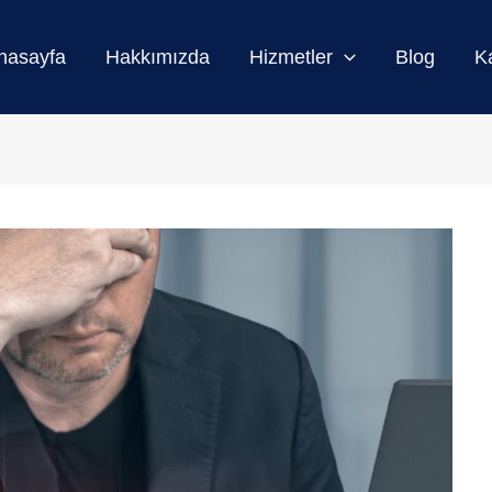
nasayfa
Hakkımızda
Hizmetler
Blog
K