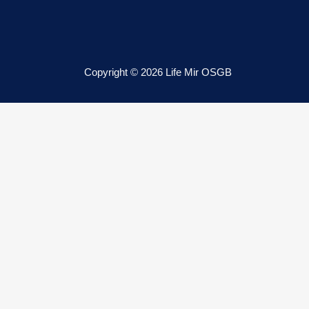
Copyright © 2026 Life Mir OSGB