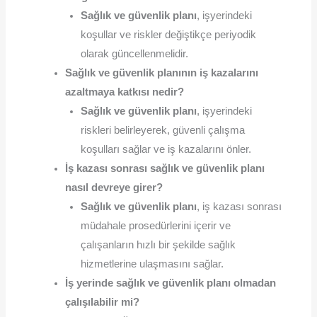
Sağlık ve güvenlik planı
, işyerindeki
koşullar ve riskler değiştikçe periyodik
olarak güncellenmelidir.
Sağlık ve güvenlik planının iş kazalarını
azaltmaya katkısı nedir?
Sağlık ve güvenlik planı
, işyerindeki
riskleri belirleyerek, güvenli çalışma
koşulları sağlar ve iş kazalarını önler.
İş kazası sonrası sağlık ve güvenlik planı
nasıl devreye girer?
Sağlık ve güvenlik planı
, iş kazası sonrası
müdahale prosedürlerini içerir ve
çalışanların hızlı bir şekilde sağlık
hizmetlerine ulaşmasını sağlar.
İş yerinde sağlık ve güvenlik planı olmadan
çalışılabilir mi?