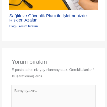
Sağlık ve Güvenlik Planı ile İşletmenizde
Riskleri Azaltın
Blog
/
Yorum bırakın
Yorum bırakın
E-posta adresiniz yayınlanmayacak.
Gerekli alanlar
*
ile işaretlenmişlerdir
Buraya
yazın..