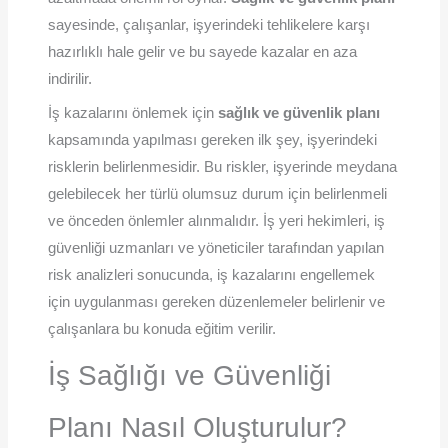
sayesinde, çalışanlar, işyerindeki tehlikelere karşı
hazırlıklı hale gelir ve bu sayede kazalar en aza
indirilir.
İş kazalarını önlemek için
sağlık ve güvenlik planı
kapsamında yapılması gereken ilk şey, işyerindeki
risklerin belirlenmesidir. Bu riskler, işyerinde meydana
gelebilecek her türlü olumsuz durum için belirlenmeli
ve önceden önlemler alınmalıdır. İş yeri hekimleri, iş
güvenliği uzmanları ve yöneticiler tarafından yapılan
risk analizleri sonucunda, iş kazalarını engellemek
için uygulanması gereken düzenlemeler belirlenir ve
çalışanlara bu konuda eğitim verilir.
İş Sağlığı ve Güvenliği
Planı Nasıl Oluşturulur?