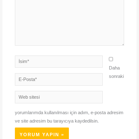
İsim*
Daha
sonraki
E-
Posta*
Web
sitesi
yorumlarımda kullanılması için adım, e-posta adresim
ve site adresim bu tarayıcıya kaydedilsin.