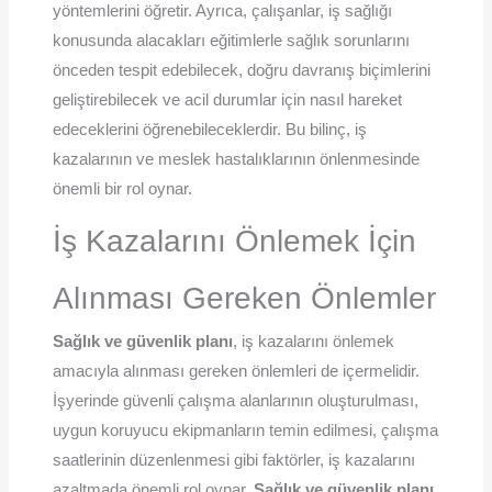
yöntemlerini öğretir. Ayrıca, çalışanlar, iş sağlığı
konusunda alacakları eğitimlerle sağlık sorunlarını
önceden tespit edebilecek, doğru davranış biçimlerini
geliştirebilecek ve acil durumlar için nasıl hareket
edeceklerini öğrenebileceklerdir. Bu bilinç, iş
kazalarının ve meslek hastalıklarının önlenmesinde
önemli bir rol oynar.
İş Kazalarını Önlemek İçin
Alınması Gereken Önlemler
Sağlık ve güvenlik planı
, iş kazalarını önlemek
amacıyla alınması gereken önlemleri de içermelidir.
İşyerinde güvenli çalışma alanlarının oluşturulması,
uygun koruyucu ekipmanların temin edilmesi, çalışma
saatlerinin düzenlenmesi gibi faktörler, iş kazalarını
azaltmada önemli rol oynar.
Sağlık ve güvenlik planı