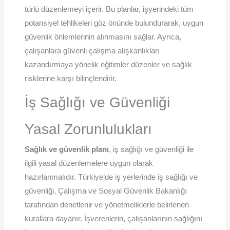
türlü düzenlemeyi içerir. Bu planlar, işyerindeki tüm
potansiyel tehlikeleri göz önünde bulundurarak, uygun
güvenlik önlemlerinin alınmasını sağlar. Ayrıca,
çalışanlara güvenli çalışma alışkanlıkları
kazandırmaya yönelik eğitimler düzenler ve sağlık
risklerine karşı bilinçlendirir.
İş Sağlığı ve Güvenliği
Yasal Zorunlulukları
Sağlık ve güvenlik planı
, iş sağlığı ve güvenliği ile
ilgili yasal düzenlemelere uygun olarak
hazırlanmalıdır. Türkiye’de iş yerlerinde iş sağlığı ve
güvenliği, Çalışma ve Sosyal Güvenlik Bakanlığı
tarafından denetlenir ve yönetmeliklerle belirlenen
kurallara dayanır. İşverenlerin, çalışanlarının sağlığını