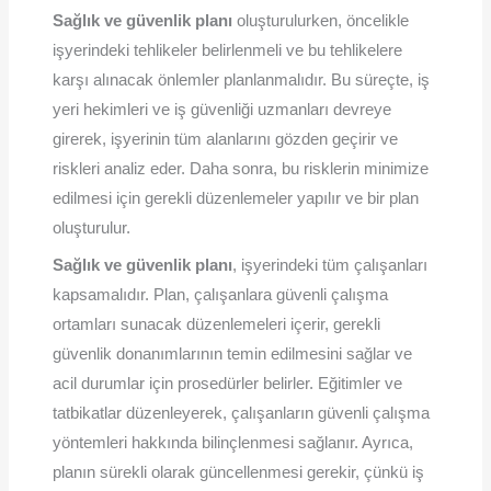
Sağlık ve güvenlik planı
oluşturulurken, öncelikle
işyerindeki tehlikeler belirlenmeli ve bu tehlikelere
karşı alınacak önlemler planlanmalıdır. Bu süreçte, iş
yeri hekimleri ve iş güvenliği uzmanları devreye
girerek, işyerinin tüm alanlarını gözden geçirir ve
riskleri analiz eder. Daha sonra, bu risklerin minimize
edilmesi için gerekli düzenlemeler yapılır ve bir plan
oluşturulur.
Sağlık ve güvenlik planı
, işyerindeki tüm çalışanları
kapsamalıdır. Plan, çalışanlara güvenli çalışma
ortamları sunacak düzenlemeleri içerir, gerekli
güvenlik donanımlarının temin edilmesini sağlar ve
acil durumlar için prosedürler belirler. Eğitimler ve
tatbikatlar düzenleyerek, çalışanların güvenli çalışma
yöntemleri hakkında bilinçlenmesi sağlanır. Ayrıca,
planın sürekli olarak güncellenmesi gerekir, çünkü iş