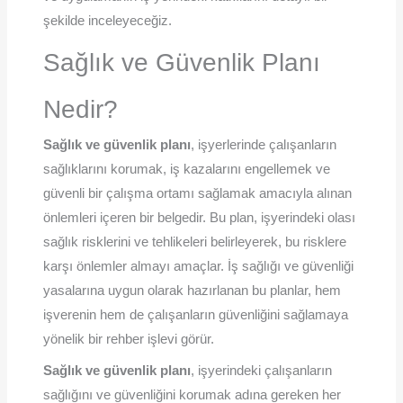
şekilde inceleyeceğiz.
Sağlık ve Güvenlik Planı
Nedir?
Sağlık ve güvenlik planı
, işyerlerinde çalışanların
sağlıklarını korumak, iş kazalarını engellemek ve
güvenli bir çalışma ortamı sağlamak amacıyla alınan
önlemleri içeren bir belgedir. Bu plan, işyerindeki olası
sağlık risklerini ve tehlikeleri belirleyerek, bu risklere
karşı önlemler almayı amaçlar. İş sağlığı ve güvenliği
yasalarına uygun olarak hazırlanan bu planlar, hem
işverenin hem de çalışanların güvenliğini sağlamaya
yönelik bir rehber işlevi görür.
Sağlık ve güvenlik planı
, işyerindeki çalışanların
sağlığını ve güvenliğini korumak adına gereken her