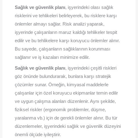
Sağlık ve güvenlik planı
, işyerindeki olası sağlık
risklerini ve tehlikeleri belirleyerek, bu risklere karşı
önlemler almayı sağlar. Risk analizi yaparak,
işyerinde çalışanların maruz kaldığı tehlikeler tespit
edilir ve bu tehlikelere karşı koruyucu önlemler alınır.
Bu sayede, çalışanların sağlıklarının korunması
sağlanır ve iş kazaları minimize edilir.
Sağlık ve güvenlik planı
, işyerindeki çeşitli riskleri
göz önünde bulundurarak, bunlara karşı stratejik
çözümler sunar. Örneğin, kimyasal maddelerle
çalışanlar için özel koruyucu ekipmanlar temin edilir
ve uygun çalışma alanları düzenlenir. Aynı şekilde,
fiziksel riskler (ergonomik problemler, düşme,
yaralanma vb.) için de gerekli önlemler alınır. Bu tür
düzenlemeler, işyerindeki sağlık ve güvenlik düzeyini
önemli ölçüde iyileştirir.