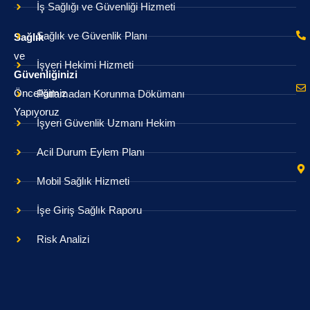
İş Sağlığı ve Güvenliği Hizmeti
Sağlık ve Güvenlik Planı
Sağlık
ve
İşyeri Hekimi Hizmeti
Güvenliğinizi
Önceliğimiz
Patlamadan Korunma Dökümanı
Yapıyoruz
İşyeri Güvenlik Uzmanı Hekim
Acil Durum Eylem Planı
Mobil Sağlık Hizmeti
İşe Giriş Sağlık Raporu
Risk Analizi