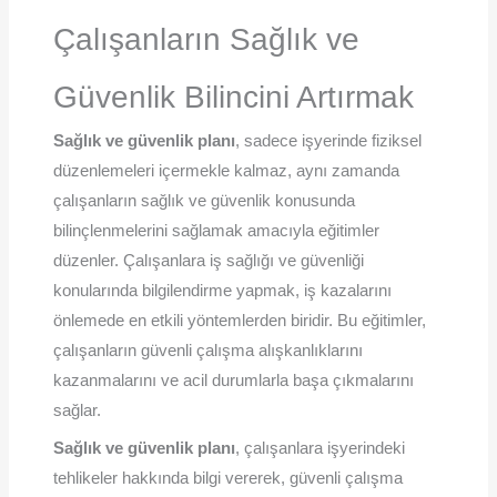
Çalışanların Sağlık ve
Güvenlik Bilincini Artırmak
Sağlık ve güvenlik planı
, sadece işyerinde fiziksel
düzenlemeleri içermekle kalmaz, aynı zamanda
çalışanların sağlık ve güvenlik konusunda
bilinçlenmelerini sağlamak amacıyla eğitimler
düzenler. Çalışanlara iş sağlığı ve güvenliği
konularında bilgilendirme yapmak, iş kazalarını
önlemede en etkili yöntemlerden biridir. Bu eğitimler,
çalışanların güvenli çalışma alışkanlıklarını
kazanmalarını ve acil durumlarla başa çıkmalarını
sağlar.
Sağlık ve güvenlik planı
, çalışanlara işyerindeki
tehlikeler hakkında bilgi vererek, güvenli çalışma