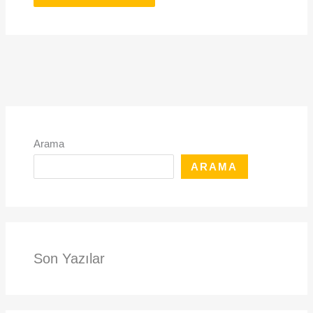
Arama
ARAMA
Son Yazılar