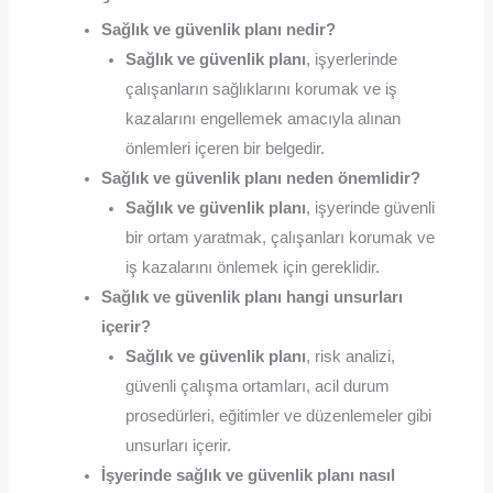
Sağlık ve güvenlik planı nedir?
Sağlık ve güvenlik planı
, işyerlerinde
çalışanların sağlıklarını korumak ve iş
kazalarını engellemek amacıyla alınan
önlemleri içeren bir belgedir.
Sağlık ve güvenlik planı neden önemlidir?
Sağlık ve güvenlik planı
, işyerinde güvenli
bir ortam yaratmak, çalışanları korumak ve
iş kazalarını önlemek için gereklidir.
Sağlık ve güvenlik planı hangi unsurları
içerir?
Sağlık ve güvenlik planı
, risk analizi,
güvenli çalışma ortamları, acil durum
prosedürleri, eğitimler ve düzenlemeler gibi
unsurları içerir.
İşyerinde sağlık ve güvenlik planı nasıl