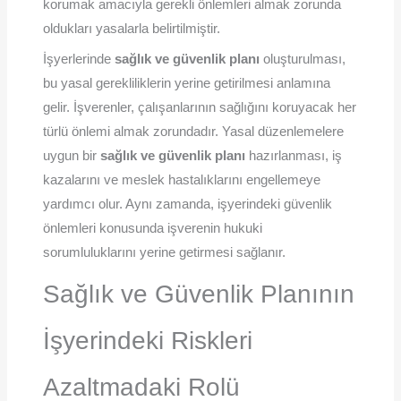
korumak amacıyla gerekli önlemleri almak zorunda
oldukları yasalarla belirtilmiştir.
İşyerlerinde
sağlık ve güvenlik planı
oluşturulması,
bu yasal gerekliliklerin yerine getirilmesi anlamına
gelir. İşverenler, çalışanlarının sağlığını koruyacak her
türlü önlemi almak zorundadır. Yasal düzenlemelere
uygun bir
sağlık ve güvenlik planı
hazırlanması, iş
kazalarını ve meslek hastalıklarını engellemeye
yardımcı olur. Aynı zamanda, işyerindeki güvenlik
önlemleri konusunda işverenin hukuki
sorumluluklarını yerine getirmesi sağlanır.
Sağlık ve Güvenlik Planının
İşyerindeki Riskleri
Azaltmadaki Rolü