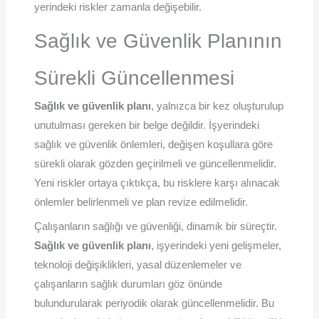
yerindeki riskler zamanla değişebilir.
Sağlık ve Güvenlik Planının
Sürekli Güncellenmesi
Sağlık ve güvenlik planı
, yalnızca bir kez oluşturulup
unutulması gereken bir belge değildir. İşyerindeki
sağlık ve güvenlik önlemleri, değişen koşullara göre
sürekli olarak gözden geçirilmeli ve güncellenmelidir.
Yeni riskler ortaya çıktıkça, bu risklere karşı alınacak
önlemler belirlenmeli ve plan revize edilmelidir.
Çalışanların sağlığı ve güvenliği, dinamik bir süreçtir.
Sağlık ve güvenlik planı
, işyerindeki yeni gelişmeler,
teknoloji değişiklikleri, yasal düzenlemeler ve
çalışanların sağlık durumları göz önünde
bulundurularak periyodik olarak güncellenmelidir. Bu