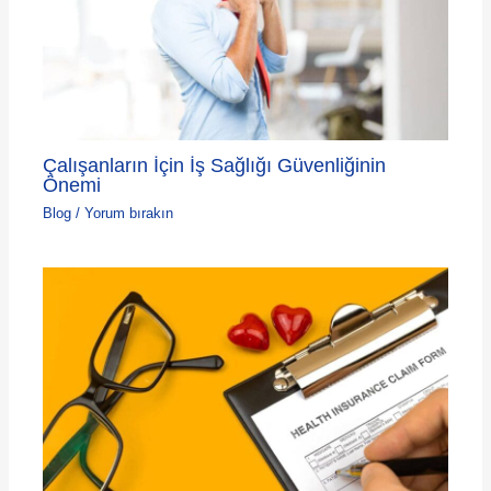
Çalışanların İçin İş Sağlığı Güvenliğinin
Önemi
Blog
/
Yorum bırakın