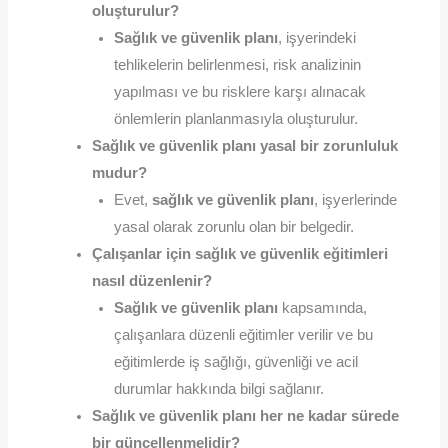
oluşturulur?
Sağlık ve güvenlik planı
, işyerindeki
tehlikelerin belirlenmesi, risk analizinin
yapılması ve bu risklere karşı alınacak
önlemlerin planlanmasıyla oluşturulur.
Sağlık ve güvenlik planı yasal bir zorunluluk
mudur?
Evet,
sağlık ve güvenlik planı
, işyerlerinde
yasal olarak zorunlu olan bir belgedir.
Çalışanlar için sağlık ve güvenlik eğitimleri
nasıl düzenlenir?
Sağlık ve güvenlik planı
kapsamında,
çalışanlara düzenli eğitimler verilir ve bu
eğitimlerde iş sağlığı, güvenliği ve acil
durumlar hakkında bilgi sağlanır.
Sağlık ve güvenlik planı her ne kadar sürede
bir güncellenmelidir?