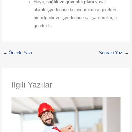
Hayır,
sağlık ve güvenlik planı
yasal
olarak işyerlerinde bulundurulması gereken
bir belgedir ve işyerlerinde çalışabilmek için
gereklidir.
←
Önceki Yazı
Sonraki Yazı
→
İlgili Yazılar