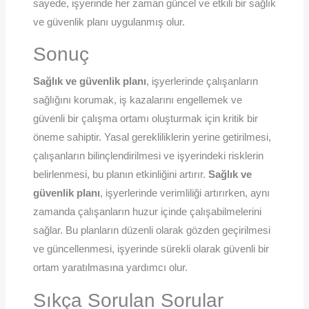
sayede, işyerinde her zaman güncel ve etkili bir sağlık
ve güvenlik planı uygulanmış olur.
Sonuç
Sağlık ve güvenlik planı
, işyerlerinde çalışanların
sağlığını korumak, iş kazalarını engellemek ve
güvenli bir çalışma ortamı oluşturmak için kritik bir
öneme sahiptir. Yasal gerekliliklerin yerine getirilmesi,
çalışanların bilinçlendirilmesi ve işyerindeki risklerin
belirlenmesi, bu planın etkinliğini artırır.
Sağlık ve
güvenlik planı
, işyerlerinde verimliliği artırırken, aynı
zamanda çalışanların huzur içinde çalışabilmelerini
sağlar. Bu planların düzenli olarak gözden geçirilmesi
ve güncellenmesi, işyerinde sürekli olarak güvenli bir
ortam yaratılmasına yardımcı olur.
Sıkça Sorulan Sorular