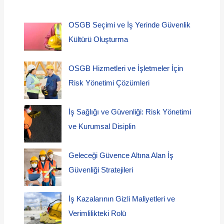
OSGB Seçimi ve İş Yerinde Güvenlik
Kültürü Oluşturma
OSGB Hizmetleri ve İşletmeler İçin
Risk Yönetimi Çözümleri
İş Sağlığı ve Güvenliği: Risk Yönetimi
ve Kurumsal Disiplin
Geleceği Güvence Altına Alan İş
Güvenliği Stratejileri
İş Kazalarının Gizli Maliyetleri ve
Verimlilikteki Rolü