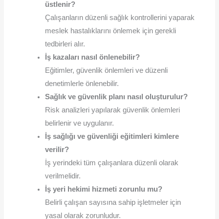
üstlenir?
Çalışanların düzenli sağlık kontrollerini yaparak
meslek hastalıklarını önlemek için gerekli
tedbirleri alır.
İş kazaları nasıl önlenebilir?
Eğitimler, güvenlik önlemleri ve düzenli
denetimlerle önlenebilir.
Sağlık ve güvenlik planı nasıl oluşturulur?
Risk analizleri yapılarak güvenlik önlemleri
belirlenir ve uygulanır.
İş sağlığı ve güvenliği eğitimleri kimlere
verilir?
İş yerindeki tüm çalışanlara düzenli olarak
verilmelidir.
İş yeri hekimi hizmeti zorunlu mu?
Belirli çalışan sayısına sahip işletmeler için
yasal olarak zorunludur.