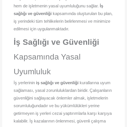
hem de işletmenin yasal uyumluluğunu sağlar.
İş
sağlığı ve güvenliği
kapsamında oluşturulan bu plan,
iş yerindeki tüm tehlikelerin belirlenmesi ve minimize
edilmesi için uygulanmaktadır.
İş Sağlığı ve Güvenliği
Kapsamında Yasal
Uyumluluk
İş yerlerinin
iş sağlığı ve güvenliği
kurallarına uyum
sağlaması, yasal zorunluluklardan biridir. Çalışanların
güvenliğini sağlayacak önlemler almak, işletmelerin
sorumluluğundadır ve bu yükümlülükleri yerine
getirmeyen iş yerleri cezai yaptırımlarla karşı karşıya
kalabilir. İş kazalarının önlenmesi, güvenli çalışma