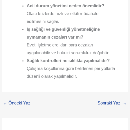
Acil durum yönetimi neden önemlidir?
Olası krizlerde hızlı ve etkili müdahale
edilmesini sağlar.
İş sağlığı ve güvenliği yönetmeliğine
uymamanın cezaları var mı?
Evet, işletmelere idari para cezaları
uygulanabilir ve hukuki sorumluluk doğabilir.
Sağlık kontrolleri ne sıklıkla yapılmalıdır?
Çalışma koşullarına göre belirlenen periyotlarla
düzenli olarak yapılmalıdır.
←
Önceki Yazı
Sonraki Yazı
→