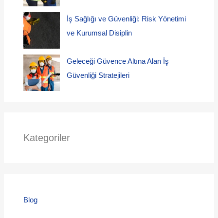
İş Sağlığı ve Güvenliği: Risk Yönetimi
ve Kurumsal Disiplin
Geleceği Güvence Altına Alan İş
Güvenliği Stratejileri
Kategoriler
Blog