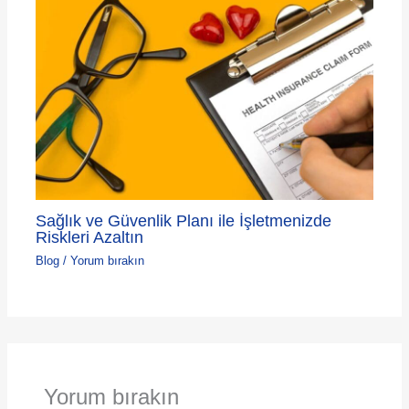
Sağlık ve Güvenlik Planı ile İşletmenizde
Riskleri Azaltın
Blog
/
Yorum bırakın
Yorum bırakın