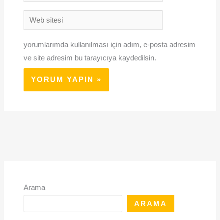
Posta*
Web
sitesi
yorumlarımda kullanılması için adım, e-posta adresim
ve site adresim bu tarayıcıya kaydedilsin.
Arama
ARAMA