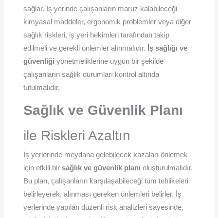
sağlar. İş yerinde çalışanların maruz kalabileceği
kimyasal maddeler, ergonomik problemler veya diğer
sağlık riskleri, iş yeri hekimleri tarafından takip
edilmeli ve gerekli önlemler alınmalıdır.
İş sağlığı ve
güvenliği
yönetmeliklerine uygun bir şekilde
çalışanların sağlık durumları kontrol altında
tutulmalıdır.
Sağlık ve Güvenlik Planı
ile Riskleri Azaltın
İş yerlerinde meydana gelebilecek kazaları önlemek
için etkili bir
sağlık ve güvenlik planı
oluşturulmalıdır.
Bu plan, çalışanların karşılaşabileceği tüm tehlikeleri
belirleyerek, alınması gereken önlemleri belirler. İş
yerlerinde yapılan düzenli risk analizleri sayesinde,