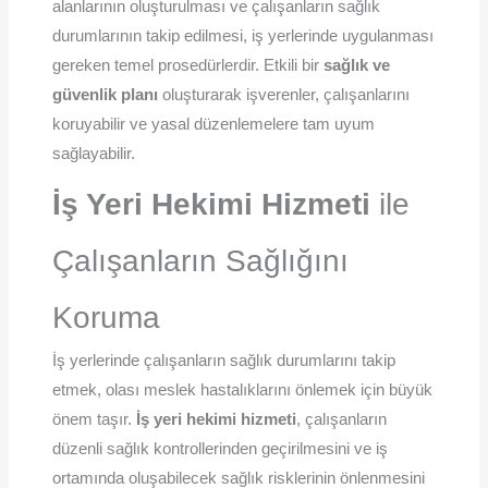
alanlarının oluşturulması ve çalışanların sağlık
durumlarının takip edilmesi, iş yerlerinde uygulanması
gereken temel prosedürlerdir. Etkili bir
sağlık ve
güvenlik planı
oluşturarak işverenler, çalışanlarını
koruyabilir ve yasal düzenlemelere tam uyum
sağlayabilir.
İş Yeri Hekimi Hizmeti
ile
Çalışanların Sağlığını
Koruma
İş yerlerinde çalışanların sağlık durumlarını takip
etmek, olası meslek hastalıklarını önlemek için büyük
önem taşır.
İş yeri hekimi hizmeti
, çalışanların
düzenli sağlık kontrollerinden geçirilmesini ve iş
ortamında oluşabilecek sağlık risklerinin önlenmesini