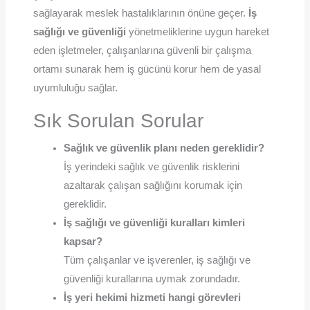
sağlayarak meslek hastalıklarının önüne geçer.
İş
sağlığı ve güvenliği
yönetmeliklerine uygun hareket
eden işletmeler, çalışanlarına güvenli bir çalışma
ortamı sunarak hem iş gücünü korur hem de yasal
uyumluluğu sağlar.
Sık Sorulan Sorular
Sağlık ve güvenlik planı neden gereklidir?
İş yerindeki sağlık ve güvenlik risklerini
azaltarak çalışan sağlığını korumak için
gereklidir.
İş sağlığı ve güvenliği kuralları kimleri
kapsar?
Tüm çalışanlar ve işverenler, iş sağlığı ve
güvenliği kurallarına uymak zorundadır.
İş yeri hekimi hizmeti hangi görevleri