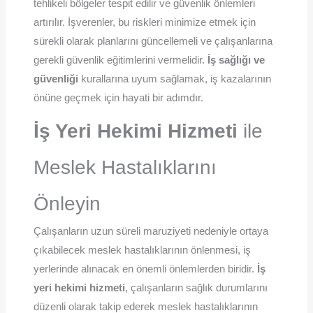
tehlikeli bölgeler tespit edilir ve güvenlik önlemleri
artırılır. İşverenler, bu riskleri minimize etmek için
sürekli olarak planlarını güncellemeli ve çalışanlarına
gerekli güvenlik eğitimlerini vermelidir.
İş sağlığı ve
güvenliği
kurallarına uyum sağlamak, iş kazalarının
önüne geçmek için hayati bir adımdır.
İş Yeri Hekimi Hizmeti
ile
Meslek Hastalıklarını
Önleyin
Çalışanların uzun süreli maruziyeti nedeniyle ortaya
çıkabilecek meslek hastalıklarının önlenmesi, iş
yerlerinde alınacak en önemli önlemlerden biridir.
İş
yeri hekimi hizmeti
, çalışanların sağlık durumlarını
düzenli olarak takip ederek meslek hastalıklarının