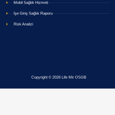
Mobil Sağlık Hizmeti
İşe Giriş Sağlık Raporu
Risk Analizi
Copyright © 2026 Life Mir OSGB