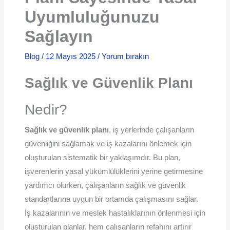
Uyumluluğunuzu
Sağlayın
Blog
/
12 Mayıs 2025
/
Yorum bırakın
Sağlık ve Güvenlik Planı
Nedir?
Sağlık ve güvenlik planı
, iş yerlerinde çalışanların
güvenliğini sağlamak ve iş kazalarını önlemek için
oluşturulan sistematik bir yaklaşımdır. Bu plan,
işverenlerin yasal yükümlülüklerini yerine getirmesine
yardımcı olurken, çalışanların sağlık ve güvenlik
standartlarına uygun bir ortamda çalışmasını sağlar.
İş kazalarının ve meslek hastalıklarının önlenmesi için
oluşturulan planlar, hem çalışanların refahını artırır