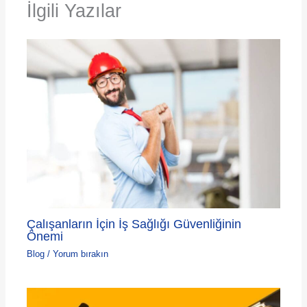
İlgili Yazılar
Çalışanların İçin İş Sağlığı Güvenliğinin
Önemi
Blog
/
Yorum bırakın