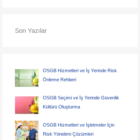
Son Yazılar
OSGB Hizmetleri ve İş Yerinde Risk
Önleme Rehberi
OSGB Seçimi ve İş Yerinde Güvenlik
Kültürü Oluşturma
OSGB Hizmetleri ve İşletmeler İçin
Risk Yönetimi Çözümleri