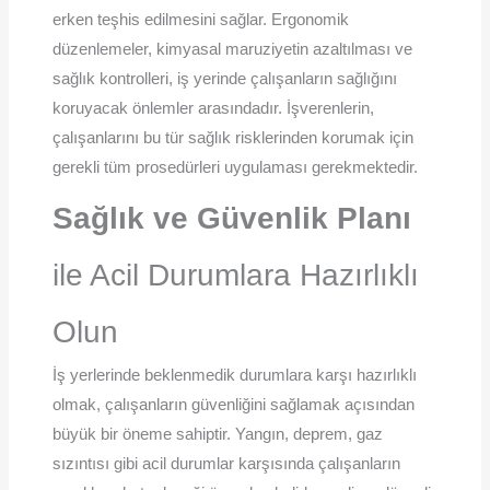
erken teşhis edilmesini sağlar. Ergonomik
düzenlemeler, kimyasal maruziyetin azaltılması ve
sağlık kontrolleri, iş yerinde çalışanların sağlığını
koruyacak önlemler arasındadır. İşverenlerin,
çalışanlarını bu tür sağlık risklerinden korumak için
gerekli tüm prosedürleri uygulaması gerekmektedir.
Sağlık ve Güvenlik Planı
ile Acil Durumlara Hazırlıklı
Olun
İş yerlerinde beklenmedik durumlara karşı hazırlıklı
olmak, çalışanların güvenliğini sağlamak açısından
büyük bir öneme sahiptir. Yangın, deprem, gaz
sızıntısı gibi acil durumlar karşısında çalışanların