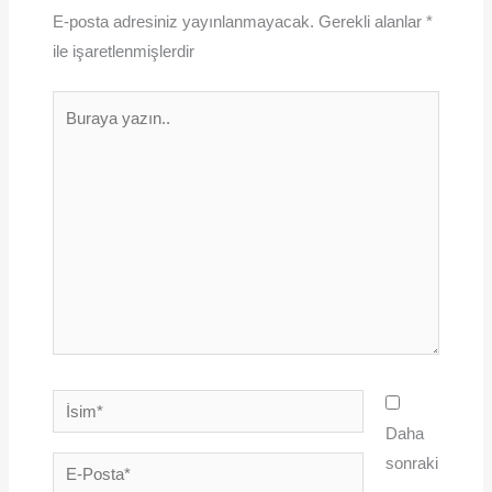
E-posta adresiniz yayınlanmayacak.
Gerekli alanlar
*
ile işaretlenmişlerdir
Buraya
yazın..
İsim*
Daha
sonraki
E-